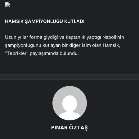
HAMSİK ŞAMPİYONLUĞU KUTLADI
Uzun yıllar forma giydiği ve kaptanlık yaptığı Napoli’nin
şampiyonluğunu kutlayan bir diğer isim olan Hamsik,
“Tebrikler” paylaşımında bulundu.
PINAR ÖZTAŞ