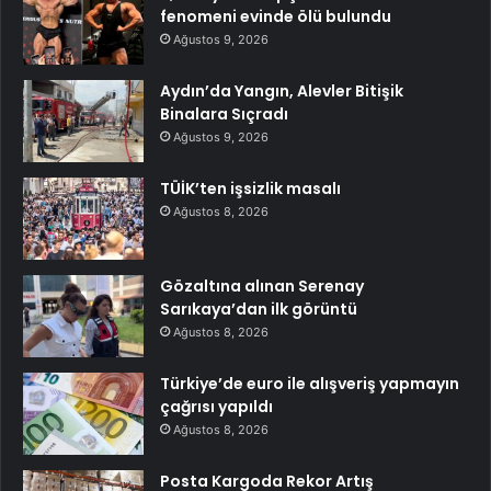
fenomeni evinde ölü bulundu
Ağustos 9, 2026
Aydın’da Yangın, Alevler Bitişik
Binalara Sıçradı
Ağustos 9, 2026
TÜİK’ten işsizlik masalı
Ağustos 8, 2026
Gözaltına alınan Serenay
Sarıkaya’dan ilk görüntü
Ağustos 8, 2026
Türkiye’de euro ile alışveriş yapmayın
çağrısı yapıldı
Ağustos 8, 2026
Posta Kargoda Rekor Artış