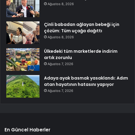
Ağustos 8, 2026
Çinli babadan ağlayan bebeği için
çözüm: Tüm uçağa dağıttı
Ağustos 8, 2026
Ülkedeki tüm marketlerde indirim
artık zorunlu
Ağustos 7, 2026
Adaya ayak basmak yasaklandı: Adım
atan hayatının hatasını yapıyor
Ağustos 7, 2026
En Güncel Haberler