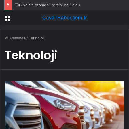
Türkiye’nin otomobil tercihi belli oldu
Menü
Anasayfa
/
Teknoloji
Teknoloji