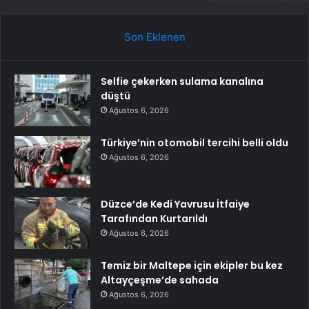
Son Eklenen
Selfie çekerken sulama kanalına
düştü
Ağustos 6, 2026
Türkiye’nin otomobil tercihi belli oldu
Ağustos 6, 2026
Düzce’de Kedi Yavrusu İtfaiye
Tarafından Kurtarıldı
Ağustos 6, 2026
Temiz bir Maltepe için ekipler bu kez
Altayçeşme’de sahada
Ağustos 6, 2026