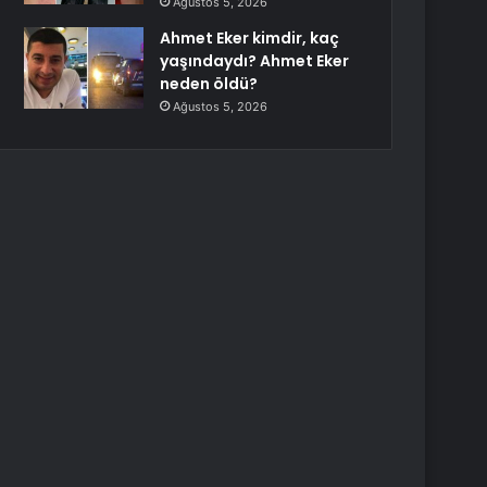
Ağustos 5, 2026
Ahmet Eker kimdir, kaç
yaşındaydı? Ahmet Eker
neden öldü?
Ağustos 5, 2026