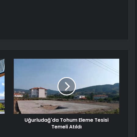
Uğurludağ'da Tohum Eleme Tesisi
Temeli Atıldı