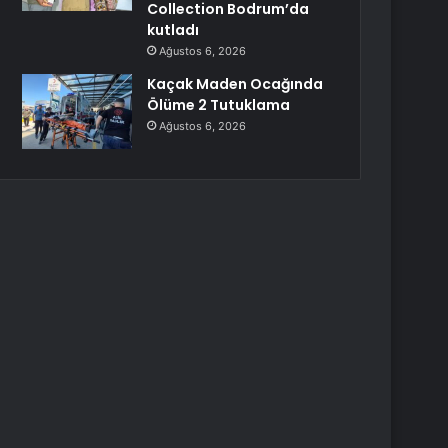
Collection Bodrum’da
kutladı
Ağustos 6, 2026
Kaçak Maden Ocağında
Ölüme 2 Tutuklama
Ağustos 6, 2026