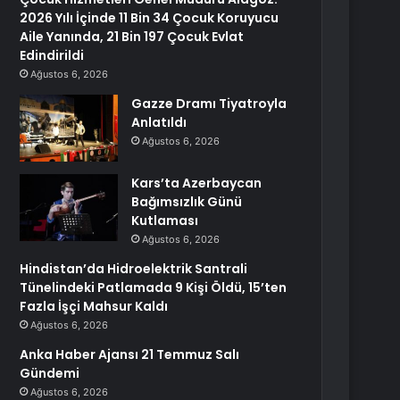
2026 Yılı İçinde 11 Bin 34 Çocuk Koruyucu
Aile Yanında, 21 Bin 197 Çocuk Evlat
Edindirildi
Ağustos 6, 2026
Gazze Dramı Tiyatroyla
Anlatıldı
Ağustos 6, 2026
Kars’ta Azerbaycan
Bağımsızlık Günü
Kutlaması
Ağustos 6, 2026
Hindistan’da Hidroelektrik Santrali
Tünelindeki Patlamada 9 Kişi Öldü, 15’ten
Fazla İşçi Mahsur Kaldı
Ağustos 6, 2026
Anka Haber Ajansı 21 Temmuz Salı
Gündemi
Ağustos 6, 2026