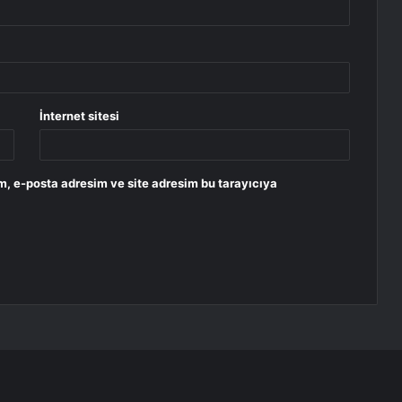
İnternet sitesi
m, e-posta adresim ve site adresim bu tarayıcıya