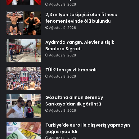
Ağustos 9, 2026
2,3 milyon takipçisi olan fitness
fenomeni evinde ölü bulundu
Ağustos 9, 2026
Aydın’da Yangın, Alevler Bitişik
Binalara Sıçradı
Ağustos 9, 2026
TÜİK’ten işsizlik masalı
Ağustos 8, 2026
Gözaltına alınan Serenay
Sarıkaya’dan ilk görüntü
Ağustos 8, 2026
Türkiye’de euro ile alışveriş yapmayın
çağrısı yapıldı
Ağustos 8, 2026