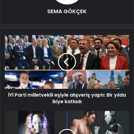
SEMA GÖKÇEK
İYİ Parti milletvekili eşiyle alışveriş yaptı: Bir yılda
ikiye katladı