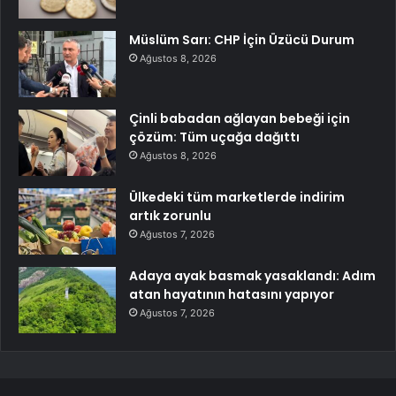
Müslüm Sarı: CHP İçin Üzücü Durum
Ağustos 8, 2026
Çinli babadan ağlayan bebeği için
çözüm: Tüm uçağa dağıttı
Ağustos 8, 2026
Ülkedeki tüm marketlerde indirim
artık zorunlu
Ağustos 7, 2026
Adaya ayak basmak yasaklandı: Adım
atan hayatının hatasını yapıyor
Ağustos 7, 2026