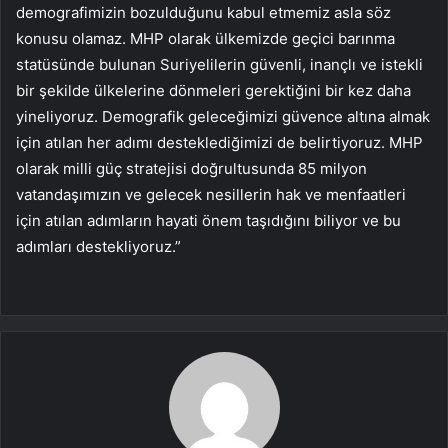
demografimizin bozulduğunu kabul etmemiz asla söz
konusu olamaz. MHP olarak ülkemizde geçici barınma
statüsünde bulunan Suriyelilerin güvenli, inançlı ve istekli
bir şekilde ülkelerine dönmeleri gerektiğini bir kez daha
yineliyoruz. Demografik geleceğimizi güvence altına almak
için atılan her adımı desteklediğimizi de belirtiyoruz. MHP
olarak milli güç stratejisi doğrultusunda 85 milyon
vatandaşımızın ve gelecek nesillerin hak ve menfaatleri
için atılan adımların hayati önem taşıdığını biliyor ve bu
adımları destekliyoruz.”