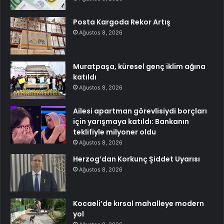
Posta Kargoda Rekor Artış
Ağustos 8, 2026
Muratpaşa, küresel genç iklim ağına
katıldı
Ağustos 8, 2026
Ailesi apartman görevlisiydi borçları
için yarışmaya katıldı: Bankanın
teklifiyle milyoner oldu
Ağustos 8, 2026
Herzog’dan Korkunç Şiddet Uyarısı
Ağustos 8, 2026
Kocaeli’de kırsal mahalleye modern
yol