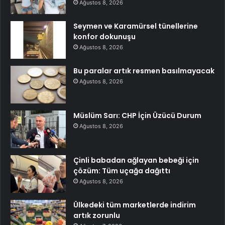
Ağustos 8, 2026
Seymen ve Karamürsel tünellerine
konfor dokunuşu
Ağustos 8, 2026
Bu paralar artık resmen basılmayacak
Ağustos 8, 2026
Müslüm Sarı: CHP İçin Üzücü Durum
Ağustos 8, 2026
Çinli babadan ağlayan bebeği için
çözüm: Tüm uçağa dağıttı
Ağustos 8, 2026
Ülkedeki tüm marketlerde indirim
artık zorunlu