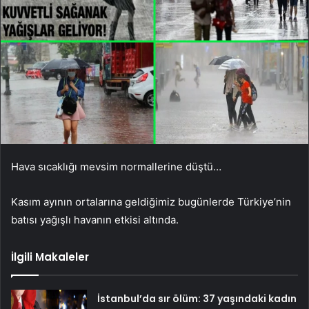
Hava sıcaklığı mevsim normallerine düştü…
Kasım ayının ortalarına geldiğimiz bugünlerde Türkiye’nin
batısı yağışlı havanın etkisi altında.
İlgili Makaleler
İstanbul’da sır ölüm: 37 yaşındaki kadın