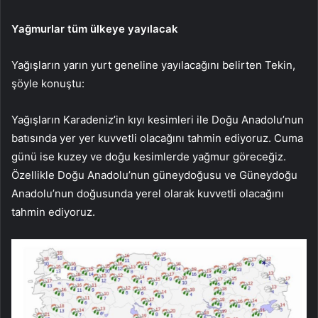
Yağmurlar tüm ülkeye yayılacak
Yağışların yarın yurt geneline yayılacağını belirten Tekin,
şöyle konuştu:
Yağışların Karadeniz’in kıyı kesimleri ile Doğu Anadolu’nun
batısında yer yer kuvvetli olacağını tahmin ediyoruz. Cuma
günü ise kuzey ve doğu kesimlerde yağmur göreceğiz.
Özellikle Doğu Anadolu’nun güneydoğusu ve Güneydoğu
Anadolu’nun doğusunda yerel olarak kuvvetli olacağını
tahmin ediyoruz.