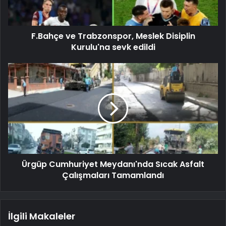
F.Bahçe ve Trabzonspor, Meslek Disiplin
Kurulu'na sevk edildi
Ürgüp Cumhuriyet Meydanı'nda Sıcak Asfalt
Çalışmaları Tamamlandı
İlgili Makaleler