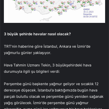
3 büyük şehirde havalar nasıl olacak?
TRT’nin haberine göre İstanbul, Ankara ve İzmir’de
yağmurlu günler yaklaşıyor.
Hava Tahmin Uzmanı Tekin, 3 büyükşehirdeki hava
durumuyla ilgili şu bilgileri verdi:
Perşembe günü başkente yağmur geliyor ve sıcaklık 12
dereceye düşecek. İstanbul’a baktığımızda bugün hava
parçalı bulutlu olacak ve perşembe günü yeniden sağanak
yağış görülecek. İzmir’de perşembe günü yağmur