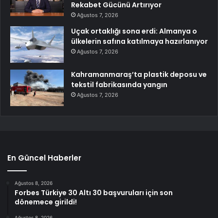
Rekabet Gücünü Artırıyor
Ağustos 7, 2026
Uçak ortaklığı sona erdi: Almanya o
ülkelerin safına katılmaya hazırlanıyor
Ağustos 7, 2026
Kahramanmaraş’ta plastik deposu ve
tekstil fabrikasında yangın
Ağustos 7, 2026
En Güncel Haberler
Ağustos 8, 2026
Forbes Türkiye 30 Altı 30 başvuruları için son
dönemece girildi!
Ağustos 8, 2026