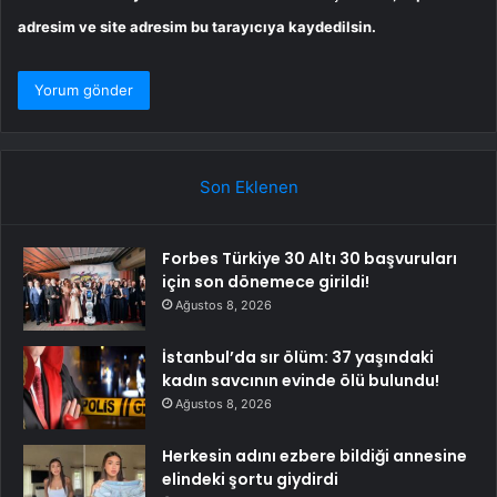
adresim ve site adresim bu tarayıcıya kaydedilsin.
Son Eklenen
Forbes Türkiye 30 Altı 30 başvuruları
için son dönemece girildi!
Ağustos 8, 2026
İstanbul’da sır ölüm: 37 yaşındaki
kadın savcının evinde ölü bulundu!
Ağustos 8, 2026
Herkesin adını ezbere bildiği annesine
elindeki şortu giydirdi