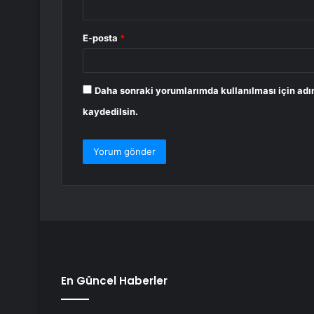
E-posta
*
Daha sonraki yorumlarımda kullanılması için adı
kaydedilsin.
En Güncel Haberler