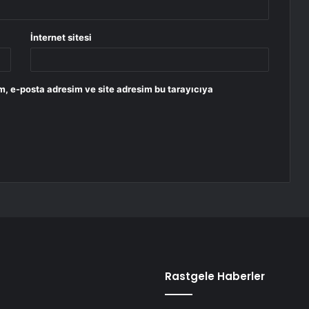
İnternet sitesi
m, e-posta adresim ve site adresim bu tarayıcıya
Rastgele Haberler