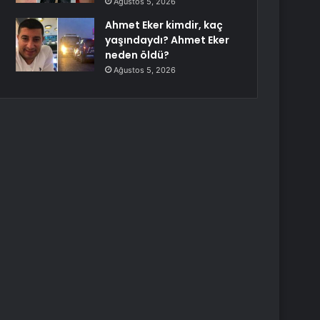
Ağustos 5, 2026
Ahmet Eker kimdir, kaç
yaşındaydı? Ahmet Eker
neden öldü?
Ağustos 5, 2026