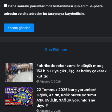
Daha sonraki yorumlarımda kullanılması için adım, e-posta
adresim ve site adresim bu tarayıcıya kaydedilsin.
Son Eklenen
Fabrikada rekor zam: En düşük maaş
153 bin TL’ye çıktı, işçiler halay çekerek
kutladı
Ağustos 7, 2026
22 Temmuz 2026 burç yorumları!
Oğlak, Aslan, Balık burcu yorumu…
AŞK, EVLİLİK, SAĞLIK yorumları ne
diyor?
Ağustos 7, 2026