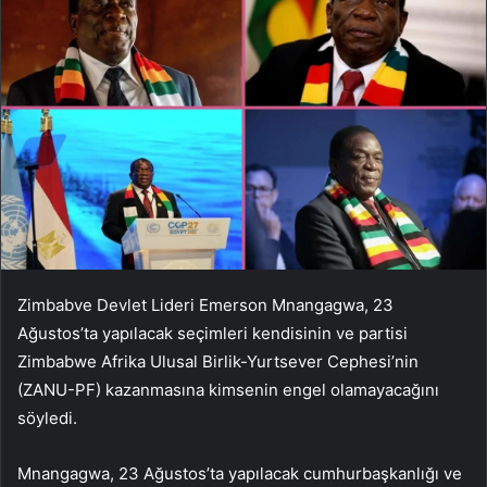
Zimbabve Devlet Lideri Emerson Mnangagwa, 23
Ağustos’ta yapılacak seçimleri kendisinin ve partisi
Zimbabwe Afrika Ulusal Birlik-Yurtsever Cephesi’nin
(ZANU-PF) kazanmasına kimsenin engel olamayacağını
söyledi.
Mnangagwa, 23 Ağustos’ta yapılacak cumhurbaşkanlığı ve