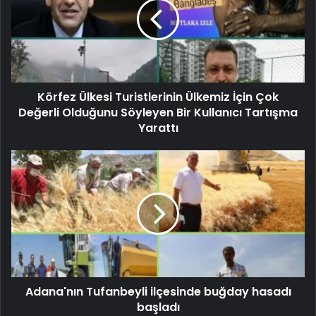
Körfez Ülkesi Turistlerinin Ülkemiz İçin Çok
Değerli Olduğunu Söyleyen Bir Kullanıcı Tartışma
Yarattı
Adana'nın Tufanbeyli ilçesinde buğday hasadı
başladı