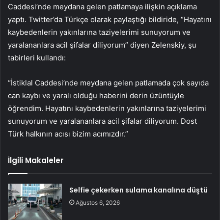
Caddesi’nde meydana gelen patlamaya ilişkin açıklama
yaptı. Twitter’da Türkçe olarak paylaştığı bildiride, “Hayatını
kaybedenlerin yakınlarına taziyelerimi sunuyorum ve
yaralananlara acil şifalar diliyorum” diyen Zelenskiy, şu
tabirleri kullandı:
“İstiklal Caddesi’nde meydana gelen patlamada çok sayıda
can kaybı ve yaralı olduğu haberini derin üzüntüyle
öğrendim. Hayatını kaybedenlerin yakınlarına taziyelerimi
sunuyorum ve yaralananlara acil şifalar diliyorum. Dost
Türk halkının acısı bizim acımızdır.”
İlgili Makaleler
Selfie çekerken sulama kanalına düştü
Ağustos 6, 2026