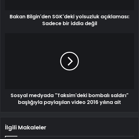
Bakan Bilgin'den SGK'deki yolsuzluk açıklaması:
Sadece bir iddia değil
Sosyal medyada "Taksim'deki bombalı saldırı"
başlığıyla paylaşılan video 2016 yılına ait
İlgili Makaleler