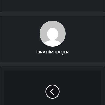
İBRAHİM KAÇER