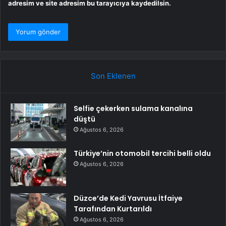
adresim ve site adresim bu tarayıcıya kaydedilsin.
Son Eklenen
Selfie çekerken sulama kanalına
düştü
Ağustos 6, 2026
Türkiye’nin otomobil tercihi belli oldu
Ağustos 6, 2026
Düzce’de Kedi Yavrusu İtfaiye
Tarafından Kurtarıldı
Ağustos 6, 2026