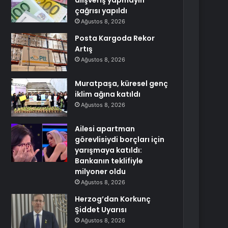
alışveriş yapmayın
çağrısı yapıldı
Ağustos 8, 2026
Posta Kargoda Rekor
Artış
Ağustos 8, 2026
Muratpaşa, küresel genç
iklim ağına katıldı
Ağustos 8, 2026
Ailesi apartman
görevlisiydi borçları için
yarışmaya katıldı:
Bankanın teklifiyle
milyoner oldu
Ağustos 8, 2026
Herzog’dan Korkunç
Şiddet Uyarısı
Ağustos 8, 2026