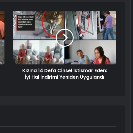
Kızına 14 Defa Cinsel İstismar Eden:
İyi Hal İndirimi Yeniden Uygulandı