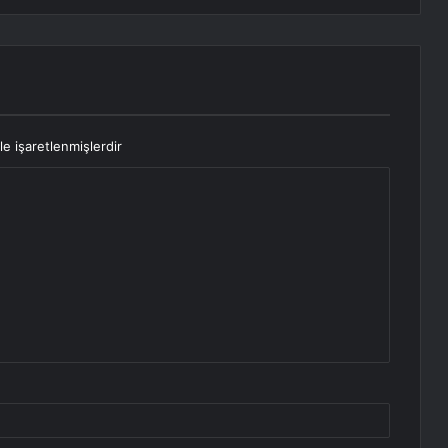
le işaretlenmişlerdir