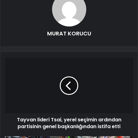
MURAT KORUCU
Tayvan lideri Tsai, yerel seçimin ardından
partisinin genel başkanlığından istifa etti