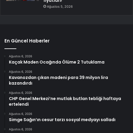
fiyatları!
Ağustos 5, 2026
En Güncel Haberler
Ağustos 6, 2026
Kaçak Maden Ocağında Ölüme 2 Tutuklama
Ağustos 6, 2026
Kavanozdan çıkan madeni para 39 milyon lira
kazandırdı
Ağustos 6, 2026
CHP Genel Merkezi’ne mutlak butlan tebliği haftaya
ertelendi
Ağustos 6, 2026
Simge Sağın’ın cesur tarzı sosyal medyayı salladı
Ağustos 6, 2026