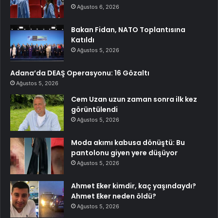
Ağustos 6, 2026
Bakan Fidan, NATO Toplantısına
Katıldı
Ağustos 5, 2026
Adana’da DEAŞ Operasyonu: 16 Gözaltı
Ağustos 5, 2026
Cem Uzan uzun zaman sonra ilk kez
görüntülendi
Ağustos 5, 2026
Moda akımı kabusa dönüştü: Bu
pantolonu giyen yere düşüyor
Ağustos 5, 2026
Ahmet Eker kimdir, kaç yaşındaydı?
Ahmet Eker neden öldü?
Ağustos 5, 2026