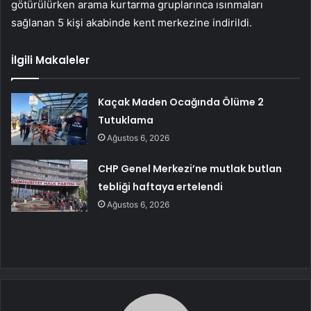
götürülürken arama kurtarma gruplarınca ısınmaları
sağlanan 5 kişi akabinde kent merkezine indirildi.
İlgili Makaleler
Kaçak Maden Ocağında Ölüme 2
Tutuklama
Ağustos 6, 2026
CHP Genel Merkezi’ne mutlak butlan
tebliği haftaya ertelendi
Ağustos 6, 2026