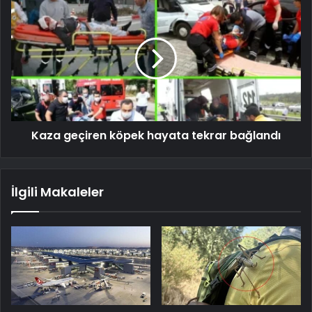
Kaza geçiren köpek hayata tekrar bağlandı
İlgili Makaleler