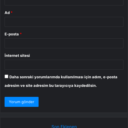
Ad
*
E-posta
*
İnternet sitesi
Daha sonraki yorumlarımda kullanılması için adım, e-posta
adresim ve site adresim bu tarayıcıya kaydedilsin.
Son Eklenen