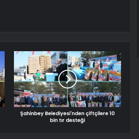
Şahinbey Belediyesi'nden çiftçilere 10
bin tır desteği