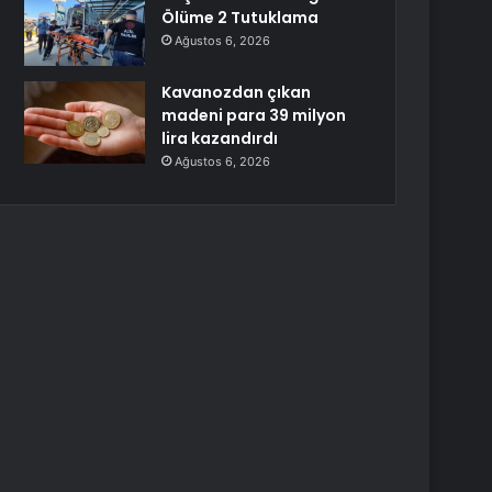
Ölüme 2 Tutuklama
Ağustos 6, 2026
Kavanozdan çıkan
madeni para 39 milyon
lira kazandırdı
Ağustos 6, 2026