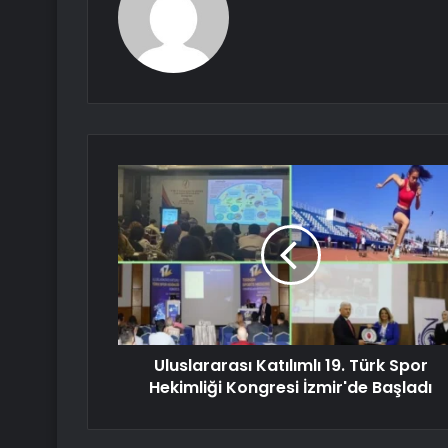
Uluslararası Katılımlı 19. Türk Spor
Hekimliği Kongresi İzmir'de Başladı