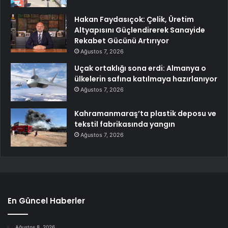
Hakan Faydasıçok: Çelik, Üretim
Altyapısını Güçlendirerek Sanayide
Rekabet Gücünü Artırıyor
Ağustos 7, 2026
Uçak ortaklığı sona erdi: Almanya o
ülkelerin safına katılmaya hazırlanıyor
Ağustos 7, 2026
Kahramanmaraş’ta plastik deposu ve
tekstil fabrikasında yangın
Ağustos 7, 2026
En Güncel Haberler
Ağustos 8, 2026