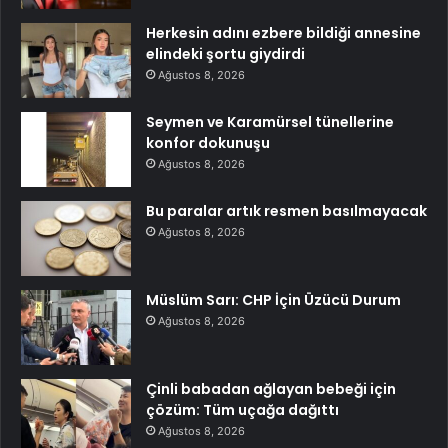
Herkesin adını ezbere bildiği annesine
elindeki şortu giydirdi
Ağustos 8, 2026
Seymen ve Karamürsel tünellerine
konfor dokunuşu
Ağustos 8, 2026
Bu paralar artık resmen basılmayacak
Ağustos 8, 2026
Müslüm Sarı: CHP İçin Üzücü Durum
Ağustos 8, 2026
Çinli babadan ağlayan bebeği için
çözüm: Tüm uçağa dağıttı
Ağustos 8, 2026