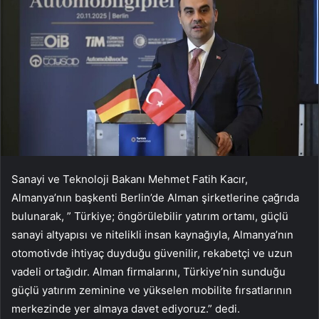
Sanayi ve Teknoloji Bakanı Mehmet Fatih Kacır,
Almanya’nın başkenti Berlin’de Alman şirketlerine çağrıda
bulunarak, ” Türkiye; öngörülebilir yatırım ortamı, güçlü
sanayi altyapısı ve nitelikli insan kaynağıyla, Almanya’nın
otomotivde ihtiyaç duyduğu güvenilir, rekabetçi ve uzun
vadeli ortağıdır. Alman firmalarını, Türkiye’nin sunduğu
güçlü yatırım zeminine ve yükselen mobilite fırsatlarının
merkezinde yer almaya davet ediyoruz.” dedi.