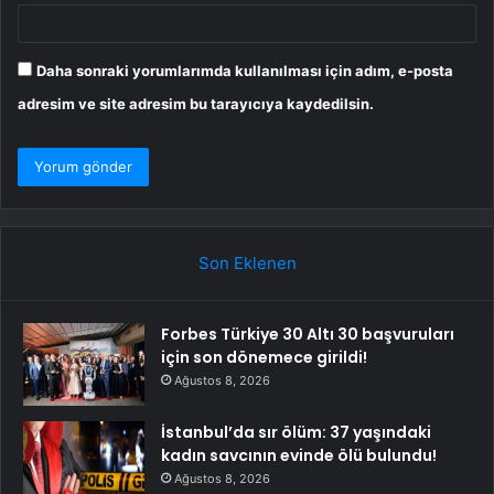
Daha sonraki yorumlarımda kullanılması için adım, e-posta
adresim ve site adresim bu tarayıcıya kaydedilsin.
Son Eklenen
Forbes Türkiye 30 Altı 30 başvuruları
için son dönemece girildi!
Ağustos 8, 2026
İstanbul’da sır ölüm: 37 yaşındaki
kadın savcının evinde ölü bulundu!
Ağustos 8, 2026