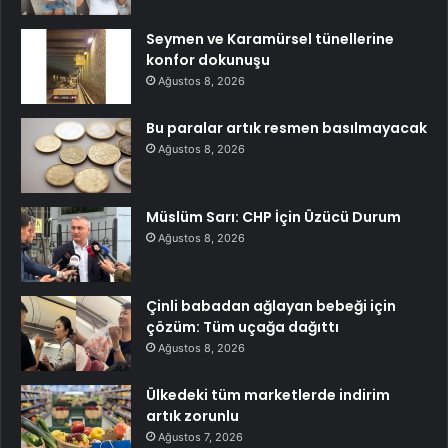
Seymen ve Karamürsel tünellerine
konfor dokunuşu
Ağustos 8, 2026
Bu paralar artık resmen basılmayacak
Ağustos 8, 2026
Müslüm Sarı: CHP İçin Üzücü Durum
Ağustos 8, 2026
Çinli babadan ağlayan bebeği için
çözüm: Tüm uçağa dağıttı
Ağustos 8, 2026
Ülkedeki tüm marketlerde indirim
artık zorunlu
Ağustos 7, 2026