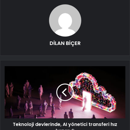
DİLAN BİÇER
Teknoloji devlerinde, AI yönetici transferi hız