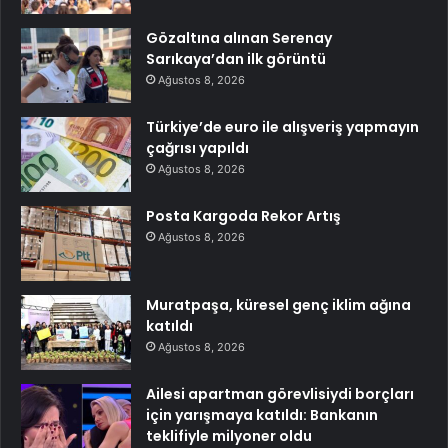
Gözaltına alınan Serenay
Sarıkaya’dan ilk görüntü
Ağustos 8, 2026
Türkiye’de euro ile alışveriş yapmayın
çağrısı yapıldı
Ağustos 8, 2026
Posta Kargoda Rekor Artış
Ağustos 8, 2026
Muratpaşa, küresel genç iklim ağına
katıldı
Ağustos 8, 2026
Ailesi apartman görevlisiydi borçları
için yarışmaya katıldı: Bankanın
teklifiyle milyoner oldu