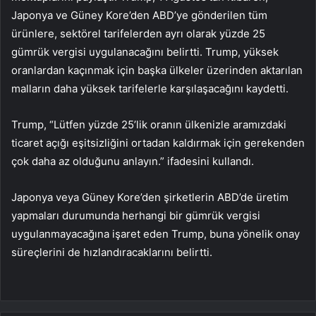
Japonya ve Güney Kore’den ABD’ye gönderilen tüm
ürünlere, sektörel tarifelerden ayrı olarak yüzde 25
gümrük vergisi uygulanacağını belirtti. Trump, yüksek
oranlardan kaçınmak için başka ülkeler üzerinden aktarılan
malların daha yüksek tarifelerle karşılaşacağını kaydetti.
Trump, “Lütfen yüzde 25’lik oranın ülkenizle aramızdaki
ticaret açığı eşitsizliğini ortadan kaldırmak için gerekenden
çok daha az olduğunu anlayın.” ifadesini kullandı.
Japonya veya Güney Kore’den şirketlerin ABD’de üretim
yapmaları durumunda herhangi bir gümrük vergisi
uygulanmayacağına işaret eden Trump, buna yönelik onay
süreçlerini de hızlandıracaklarını belirtti.