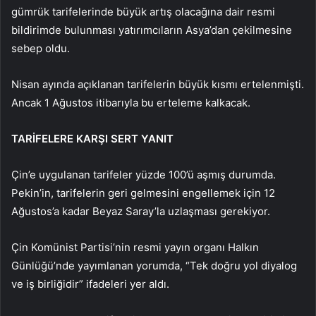
gümrük tarifelerinde büyük artış olacağına dair resmi
bildirimde bulunması yatırımcıların Asya’dan çekilmesine
sebep oldu.
Nisan ayında açıklanan tarifelerin büyük kısmı ertelenmişti.
Ancak 1 Ağustos itibarıyla bu erteleme kalkacak.
TARİFELERE KARŞI SERT YANIT
Çin’e uygulanan tarifeler yüzde 100’ü aşmış durumda.
Pekin’in, tarifelerin geri gelmesini engellemek için 12
Ağustos’a kadar Beyaz Saray’la uzlaşması gerekiyor.
Çin Komünist Partisi’nin resmi yayın organı Halkın
Günlüğü’nde yayımlanan yorumda, “Tek doğru yol diyalog
ve iş birliğidir” ifadeleri yer aldı.