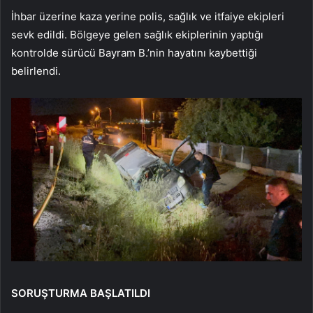
İhbar üzerine kaza yerine polis, sağlık ve itfaiye ekipleri
sevk edildi. Bölgeye gelen sağlık ekiplerinin yaptığı
kontrolde sürücü Bayram B.’nin hayatını kaybettiği
belirlendi.
SORUŞTURMA BAŞLATILDI