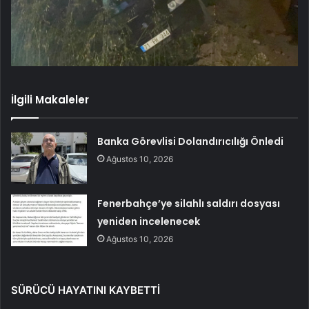
İlgili Makaleler
Banka Görevlisi Dolandırıcılığı Önledi
Ağustos 10, 2026
Fenerbahçe’ye silahlı saldırı dosyası
yeniden incelenecek
Ağustos 10, 2026
SÜRÜCÜ HAYATINI KAYBETTİ