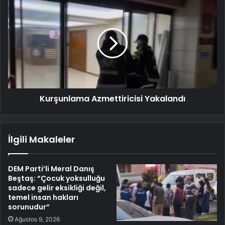
Kurşunlama Azmettiricisi Yakalandı
İlgili Makaleler
DEM Parti’li Meral Danış
Beştaş: “Çocuk yoksulluğu
sadece gelir eksikliği değil,
temel insan hakları
sorunudur”
Ağustos 9, 2026