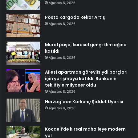
Ağustos 8, 2026
Posta Kargoda Rekor Artış
Ağustos 8, 2026
Muratpaşa, küresel genç iklim ağına
katıldı
Ağustos 8, 2026
Ailesi apartman görevlisiydi borçları
için yarışmaya katıldı: Bankanın
teklifiyle milyoner oldu
Ağustos 8, 2026
Herzog’dan Korkunç Şiddet Uyarısı
Ağustos 8, 2026
Kocaeli’de kırsal mahalleye modern
yol