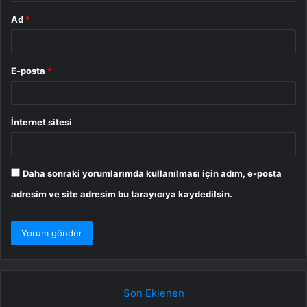
Ad
*
E-posta
*
İnternet sitesi
Daha sonraki yorumlarımda kullanılması için adım, e-posta
adresim ve site adresim bu tarayıcıya kaydedilsin.
Son Eklenen