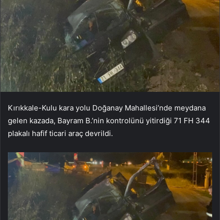
Kırıkkale-Kulu kara yolu Doğanay Mahallesi’nde meydana
gelen kazada, Bayram B.’nin kontrolünü yitirdiği 71 FH 344
plakalı hafif ticari araç devrildi.