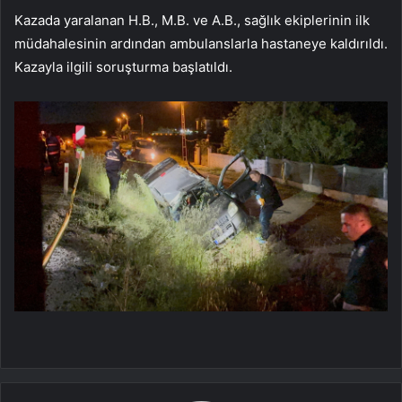
Kazada yaralanan H.B., M.B. ve A.B., sağlık ekiplerinin ilk
müdahalesinin ardından ambulanslarla hastaneye kaldırıldı.
Kazayla ilgili soruşturma başlatıldı.