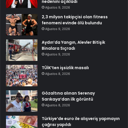
nedenini açıkladı
Ağustos 9, 2026
2,3 milyon takipçisi olan fitness
fenomeni evinde ölü bulundu
Ağustos 9, 2026
Aydın’da Yangın, Alevler Bitişik
Binalara Sıçradı
Ağustos 9, 2026
TÜİK’ten işsizlik masalı
Ağustos 8, 2026
Gözaltına alınan Serenay
Sarıkaya’dan ilk görüntü
Ağustos 8, 2026
Türkiye’de euro ile alışveriş yapmayın
çağrısı yapıldı