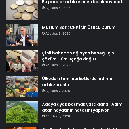
Bu paralar artık resmen basılmayacak
Ağustos 8, 2026
Müslüm Sarı: CHP İçin Üzücü Durum
Ağustos 8, 2026
Çinli babadan ağlayan bebeği için
çözüm: Tüm uçağa dağıttı
Ağustos 8, 2026
Ülkedeki tüm marketlerde indirim
artık zorunlu
Ağustos 7, 2026
Adaya ayak basmak yasaklandı: Adım
atan hayatının hatasını yapıyor
Ağustos 7, 2026