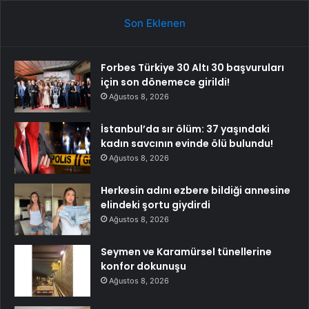
Son Eklenen
Forbes Türkiye 30 Altı 30 başvuruları
için son dönemece girildi!
Ağustos 8, 2026
İstanbul’da sır ölüm: 37 yaşındaki
kadın savcının evinde ölü bulundu!
Ağustos 8, 2026
Herkesin adını ezbere bildiği annesine
elindeki şortu giydirdi
Ağustos 8, 2026
Seymen ve Karamürsel tünellerine
konfor dokunuşu
Ağustos 8, 2026