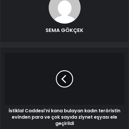
SEMA GÖKÇEK
İstiklal Caddesi'ni kana bulayan kadın teröristin
evinden para ve çok sayıda ziynet eşyası ele
geçirildi