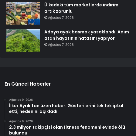
Ülkedeki tüm marketlerde indirim
artık zorunlu
Ağustos 7, 2026
Adaya ayak basmak yasaklandı: Adım
atan hayatının hatasını yapıyor
Ağustos 7, 2026
En Güncel Haberler
Ağustos 9, 2026
İlker Ayrık’tan üzen haber: Gösterilerini tek tek iptal
etti, nedenini açıkladı
Ağustos 9, 2026
2,3 milyon takipçisi olan fitness fenomeni evinde ölü
bulundu