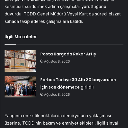
kesintisiz sürdürmek adına çalışmalar yürüttüğünü
duyurdu. TCDD Genel Müdürü Veysi Kurt da süreci bizzat
sahada takip ederek çalışmalara katıldı.
İlgili Makaleler
Posta Kargoda Rekor Artış
Ağustos 8, 2026
Forbes Türkiye 30 Altı 30 başvuruları
için son dönemece girildi!
Ağustos 8, 2026
Yangının en kritik noktalarda demiryoluna yaklaşması
üzerine, TCDD’nin bakım ve emniyet ekipleri, ilgili sinyal