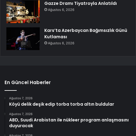
Gazze Dramı Tiyatroyla Anlatıldı
Ağustos 6, 2026
Kars’ta Azerbaycan Bağımsızlık Günü
Kutlaması
Ağustos 6, 2026
En Güncel Haberler
Ağustos 7, 2026
Köyü delik deşik edip torba torba altın buldular
Ağustos 7, 2026
ABD, Suudi Arabistan ile nükleer program anlaşmasını
duyuracak
Ağustos 7, 2026