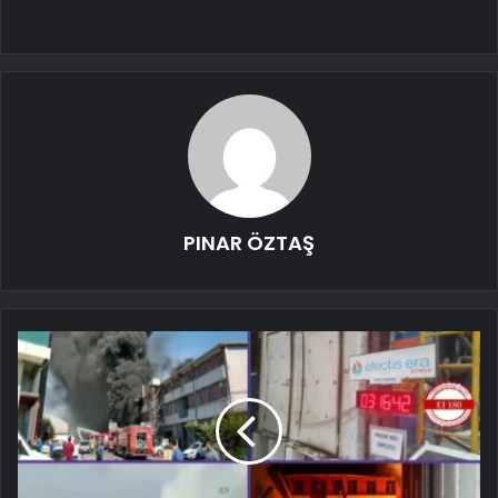
PINAR ÖZTAŞ