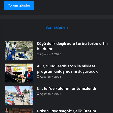
Son Eklenen
Köyü delik deşik edip torba torba altın
buldular
Ağustos 7, 2026
ABD, Suudi Arabistan ile nükleer
program anlaşmasını duyuracak
Ağustos 7, 2026
Nilüfer’de kaldırımlar temizlendi
Ağustos 7, 2026
Hakan Faydasıçok: Çelik, Üretim