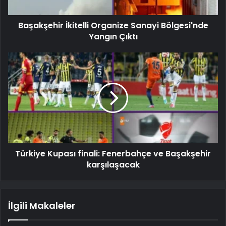
Başakşehir İkitelli Organize Sanayi Bölgesi'nde
Yangın Çıktı
Türkiye Kupası finali: Fenerbahçe ve Başakşehir
karşılaşacak
İlgili Makaleler