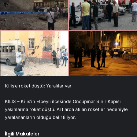
Kilis’e roket düştü: Yaralılar var
KİLİS – Kilis’in Elbeyli ilçesinde Öncüpınar Sınır Kapısı
yakınlarına roket düştü. Art arda atılan roketler nedeniyle
yaralananların olduğu belirtiliyor.
İlgili Makaleler