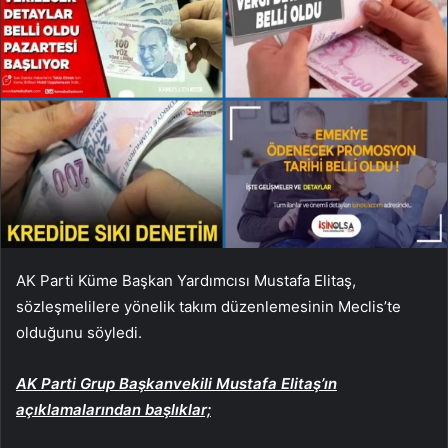
AK Parti Küme Başkan Yardımcısı Mustafa Elitaş,
sözleşmelilere yönelik takım düzenlemesinin Meclis’te
olduğunu söyledi.
AK Parti Grup Başkanvekili Mustafa Elitaş’ın
açıklamalarından başlıklar;