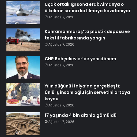
Uçak ortaklığı sona erdi: Almanya o
ülkelerin safına katılmaya hazırlanıyor
Ağustos 7, 2026
Kahramanmaraş’ta plastik deposu ve
tekstil fabrikasında yangın
Ağustos 7, 2026
CHP Bahçelievler’de yeni dönem
Ağustos 7, 2026
Yılın düğünü İtalya’da gerçekleşti:
Ünlü iş insanı oğlu için servetini ortaya
koydu
Ağustos 7, 2026
17 yaşında 4 bin altınla gömüldü
Ağustos 7, 2026