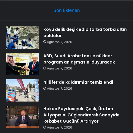
Son Eklenen
Köyü delik deşik edip torba torba altın
buldular
Ağustos 7, 2026
ABD, Suudi Arabistan ile nükleer
program anlaşmasını duyuracak
Ağustos 7, 2026
Nilüfer’de kaldırımlar temizlendi
Ağustos 7, 2026
Hakan Faydasıçok: Çelik, Üretim
Altyapısını Güçlendirerek Sanayide
Rekabet Gücünü Artırıyor
Ağustos 7, 2026