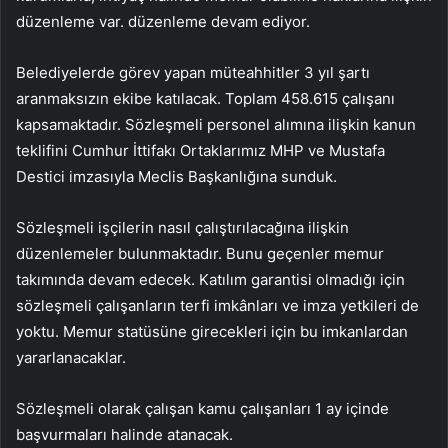
düzenleme var. düzenleme devam ediyor.
Belediyelerde görev yapan müteahhitler 3 yıl şartı
aranmaksızın ekibe katılacak. Toplam 458.615 çalışanı
kapsamaktadır. Sözleşmeli personel alımına ilişkin kanun
teklifini Cumhur İttifakı Ortaklarımız MHP ve Mustafa
Destici imzasıyla Meclis Başkanlığına sunduk.
Sözleşmeli işçilerin nasıl çalıştırılacağına ilişkin
düzenlemeler bulunmaktadır. Bunu geçenler memur
takımında devam edecek. Katılım garantisi olmadığı için
sözleşmeli çalışanların terfi imkânları ve imza yetkileri de
yoktu. Memur statüsüne girecekleri için bu imkanlardan
yararlanacaklar.
Sözleşmeli olarak çalışan kamu çalışanları 1 ay içinde
başvurmaları halinde atanacak.