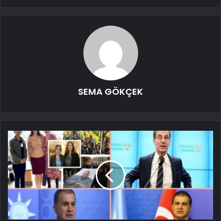
SEMA GÖKÇEK