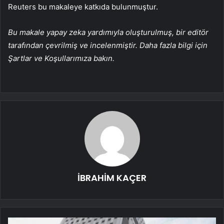
Reuters bu makaleye katkıda bulunmuştur.
Bu makale yapay zeka yardımıyla oluşturulmuş, bir editör
tarafından çevrilmiş ve incelenmiştir. Daha fazla bilgi için
Şartlar ve Koşullarımıza bakın.
İBRAHİM KAÇER