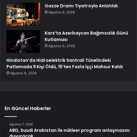
Gazze Dramı Tiyatroyla Anlatıldı
Ağustos 6, 2026
Kars’ta Azerbaycan Bağımsızlık Günü
Kutlaması
Ağustos 6, 2026
Hindistan’da Hidroelektrik Santrali Tünelindeki
Patlamada 9 Kişi Öldü, 15’ten Fazla İşçi Mahsur Kaldı
Ağustos 6, 2026
En Güncel Haberler
Ağustos 7, 2026
ABD, Suudi Arabistan ile nükleer program anlaşmasını
duyuracak