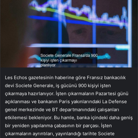
Les Echos gazetesinin haberine göre Fransız bankacılık
devi Societe Generale, iş gücünü 900 kişiyi işten
çıkarmaya hazırlanıyor. İşten çıkarmaların Pazartesi günü
açıklanması ve bankanın Paris yakınlarındaki La Defense
genel merkezinde ve BT departmanındaki çalışanları
etkilemesi bekleniyor. Bu hamle, banka içindeki daha geniş
bir yeniden yapılanma çabasının bir parçası. İşten
çıkarmaların ayrıntıları, yayınlandığı tarihte Societe