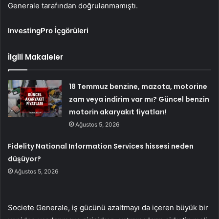
Generale tarafından doğrulanmamıştı.
InvestingPro İçgörüleri
İlgili Makaleler
18 Temmuz benzine, mazota, motorine
zam veya indirim var mı? Güncel benzin
motorin akaryakıt fiyatları!
Ağustos 5, 2026
Fidelity National Information Services hissesi neden
düşüyor?
Ağustos 5, 2026
Societe Generale, iş gücünü azaltmayı da içeren büyük bir