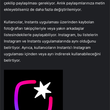
çekilip paylaşılması gerekiyor. Anlık paylaşımlarınıza metin
ekleyebilseniz de daha fazla değiştirilemiyor.
Kullanıcılar, Instants uygulaması üzerinden kaybolan
fotoğrafları takipçileriyle veya yakın arkadaşlar
listesindekilerle paylaşabiliyor. Instagram, bu listelerin
Instagram ve Instants uygulamalarında aynı olduğunu
belirtiyor. Ayrıca, kullanıcıların Instants’ı Instagram
uygulaması içinden veya ayrı indirerek kullanabileceğini
belirtiyor.