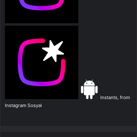
Instants, from
Instagram
Sosyal