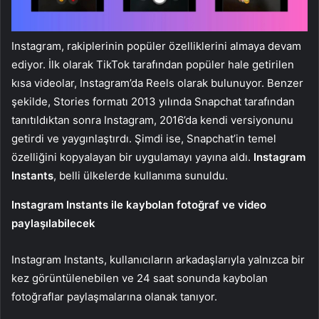
Instagram, rakiplerinin popüler özelliklerini almaya devam
ediyor. İlk olarak TikTok tarafından popüler hale getirilen
kısa videolar, Instagram’da Reels olarak bulunuyor. Benzer
şekilde, Stories formatı 2013 yılında Snapchat tarafından
tanıtıldıktan sonra Instagram, 2016’da kendi versiyonunu
getirdi ve yaygınlaştırdı. Şimdi ise, Snapchat’in temel
özelliğini kopyalayan bir uygulamayı yayına aldı.
Instagram
Instants
, belli ülkelerde kullanıma sunuldu.
Instagram Instants ile kaybolan fotoğraf ve video
paylaşılabilecek
Instagram Instants, kullanıcıların arkadaşlarıyla yalnızca bir
kez görüntülenebilen ve 24 saat sonunda kaybolan
fotoğraflar paylaşmalarına olanak tanıyor.