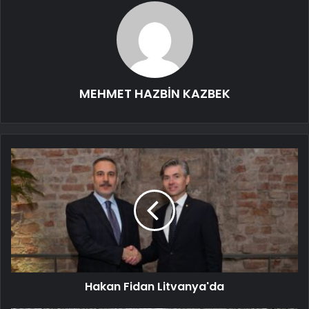
MEHMET HAZBİN KAZBEK
Hakan Fidan Litvanya'da