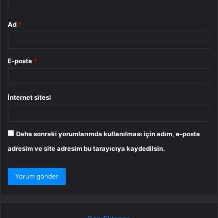
Ad
*
E-posta
*
İnternet sitesi
Daha sonraki yorumlarımda kullanılması için adım, e-posta
adresim ve site adresim bu tarayıcıya kaydedilsin.