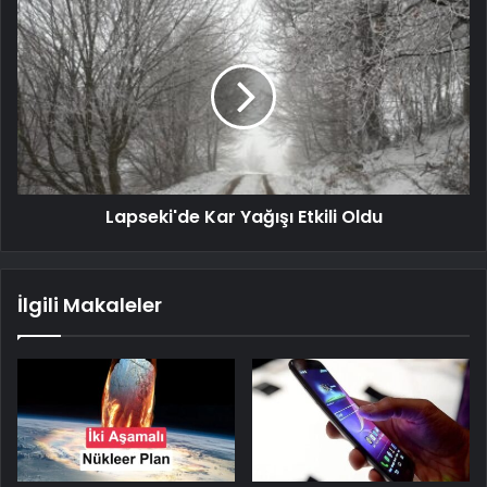
Lapseki'de Kar Yağışı Etkili Oldu
İlgili Makaleler