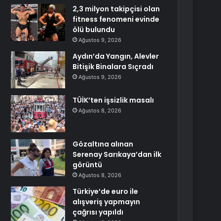
2,3 milyon takipçisi olan
fitness fenomeni evinde
ölü bulundu
Ağustos 9, 2026
Aydın’da Yangın, Alevler
Bitişik Binalara Sıçradı
Ağustos 9, 2026
TÜİK’ten işsizlik masalı
Ağustos 8, 2026
Gözaltına alınan
Serenay Sarıkaya’dan ilk
görüntü
Ağustos 8, 2026
Türkiye’de euro ile
alışveriş yapmayın
çağrısı yapıldı