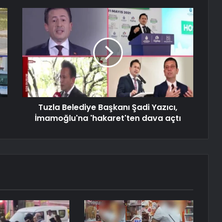
Tuzla Belediye Başkanı Şadi Yazıcı,
İmamoğlu'na 'hakaret'ten dava açtı