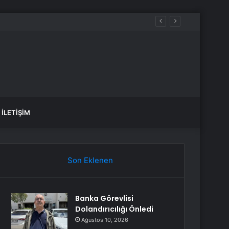
İLETIŞIM
Son Eklenen
Banka Görevlisi
Dolandırıcılığı Önledi
Ağustos 10, 2026