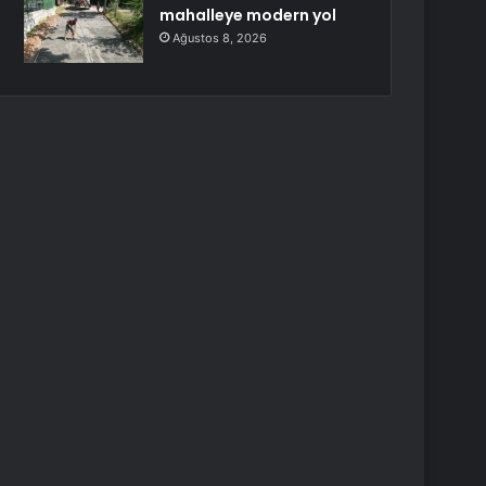
mahalleye modern yol
Ağustos 8, 2026