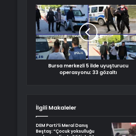
Bursa merkezli 5 ilde uyuşturucu
operasyonu: 33 gözaltı
İlgili Makaleler
DEM Parti’li Meral Danış
Beştaş: “Çocuk yoksulluğu