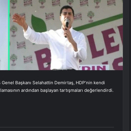
 Genel Başkanı Selahattin Demirtaş, HDP’nin kendi
lamasının ardından başlayan tartışmaları değerlendirdi.