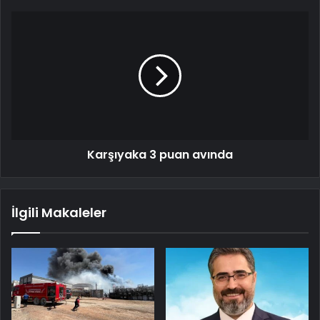
Karşıyaka 3 puan avında
İlgili Makaleler