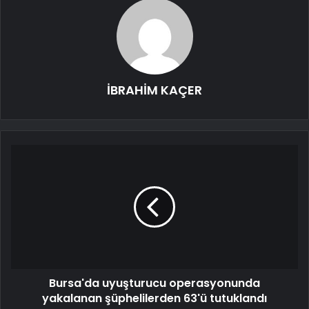
İBRAHİM KAÇER
Bursa'da uyuşturucu operasyonunda
yakalanan şüphelilerden 63'ü tutuklandı