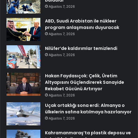
Ağustos 7, 2026
ABD, Suudi Arabistan ile nükleer
program anlaşmasını duyuracak
Ağustos 7, 2026
Nilüfer’de kaldırımlar temizlendi
Ağustos 7, 2026
Hakan Faydasıçok: Çelik, Üretim
Altyapısını Güçlendirerek Sanayide
Rekabet Gücünü Artırıyor
Ağustos 7, 2026
Uçak ortaklığı sona erdi: Almanya o
ülkelerin safına katılmaya hazırlanıyor
Ağustos 7, 2026
Kahramanmaraş’ta plastik deposu ve