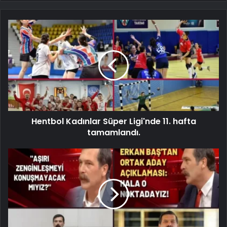
Hentbol Kadınlar Süper Ligi'nde 11. hafta
tamamlandı.