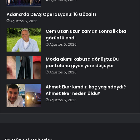
Adana’da DEAŞ Operasyonu: 16 Gözaltı
Ağustos 5, 2026
Cem Uzan uzun zaman sonra ilk kez
görüntülendi
Ağustos 5, 2026
Moda akımı kabusa dönüştü: Bu
pantolonu giyen yere düşüyor
Ağustos 5, 2026
Ahmet Eker kimdir, kaç yaşındaydı?
Ahmet Eker neden öldü?
Ağustos 5, 2026