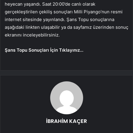
heyecan yaşandı. Saat 20:00’de canlı olarak
gerçekleştirilen çekiliş sonuçları Milli Piyango’nun resmi
internet sitesinde yayınlandı. Şans Topu sonuçlarına
aşağıdaki linkten ulaşabilir ya da sayfamız üzerinden sonuç
ekranını inceleyebilirsiniz.
Şans Topu Sonuçları İçin Tıklayınız…
İBRAHİM KAÇER