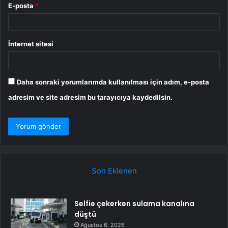
E-posta
*
İnternet sitesi
Daha sonraki yorumlarımda kullanılması için adım, e-posta
adresim ve site adresim bu tarayıcıya kaydedilsin.
Son Eklenen
Selfie çekerken sulama kanalına
düştü
Ağustos 6, 2026