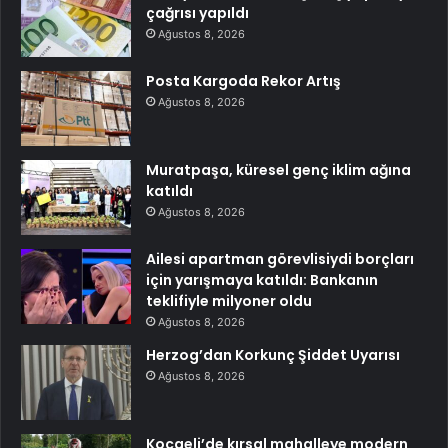
çağrısı yapıldı
Ağustos 8, 2026
Posta Kargoda Rekor Artış
Ağustos 8, 2026
Muratpaşa, küresel genç iklim ağına
katıldı
Ağustos 8, 2026
Ailesi apartman görevlisiydi borçları
için yarışmaya katıldı: Bankanın
teklifiyle milyoner oldu
Ağustos 8, 2026
Herzog’dan Korkunç Şiddet Uyarısı
Ağustos 8, 2026
Kocaeli’de kırsal mahalleye modern