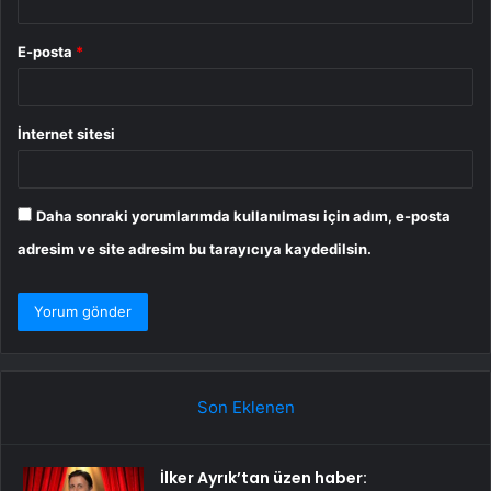
E-posta
*
İnternet sitesi
Daha sonraki yorumlarımda kullanılması için adım, e-posta
adresim ve site adresim bu tarayıcıya kaydedilsin.
Son Eklenen
İlker Ayrık’tan üzen haber: