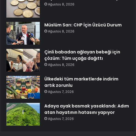
Ağustos 8, 2026
Müslüm Sarı: CHP İçin Üzücü Durum
Ağustos 8, 2026
Çinli babadan ağlayan bebeği için
çözüm: Tüm uçağa dağıttı
Ağustos 8, 2026
Ülkedeki tüm marketlerde indirim
artık zorunlu
Ağustos 7, 2026
Adaya ayak basmak yasaklandı: Adım
atan hayatının hatasını yapıyor
Ağustos 7, 2026