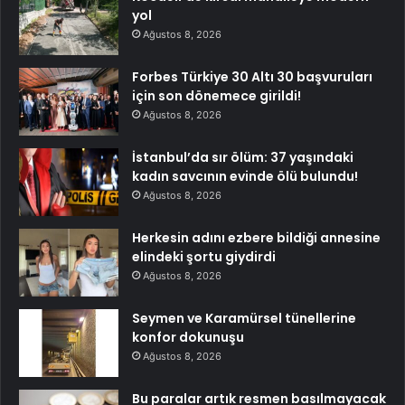
yol
Ağustos 8, 2026
Forbes Türkiye 30 Altı 30 başvuruları
için son dönemece girildi!
Ağustos 8, 2026
İstanbul’da sır ölüm: 37 yaşındaki
kadın savcının evinde ölü bulundu!
Ağustos 8, 2026
Herkesin adını ezbere bildiği annesine
elindeki şortu giydirdi
Ağustos 8, 2026
Seymen ve Karamürsel tünellerine
konfor dokunuşu
Ağustos 8, 2026
Bu paralar artık resmen basılmayacak