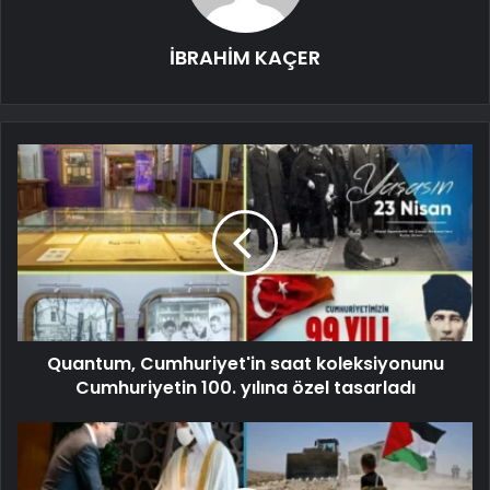
İBRAHİM KAÇER
Quantum, Cumhuriyet'in saat koleksiyonunu
Cumhuriyetin 100. yılına özel tasarladı