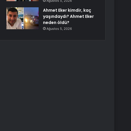
Ağustos 5, 2026
Ahmet Eker kimdir, kaç
yaşındaydı? Ahmet Eker
neden öldü?
Ağustos 5, 2026