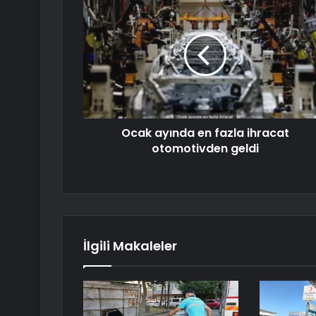
Ocak ayında en fazla ihracat
otomotivden geldi
İlgili Makaleler