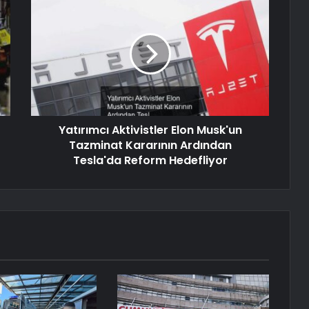
Yatırımcı Aktivistler Elon Musk'un
Tazminat Kararının Ardından
Tesla'da Reform Hedefliyor