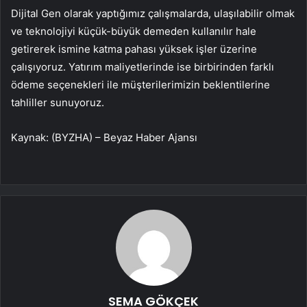
Dijital Gen olarak yaptığımız çalışmalarda, ulaşılabilir olmak
ve teknolojiyi küçük-büyük demeden kullanılır hale
getirerek ismine katma pahası yüksek işler üzerine
çalışıyoruz. Yatırım maliyetlerinde ise birbirinden farklı
ödeme seçenekleri ile müşterilerimizin beklentilerine
tahliller sunuyoruz.
Kaynak: (BYZHA) – Beyaz Haber Ajansı
SEMA GÖKÇEK