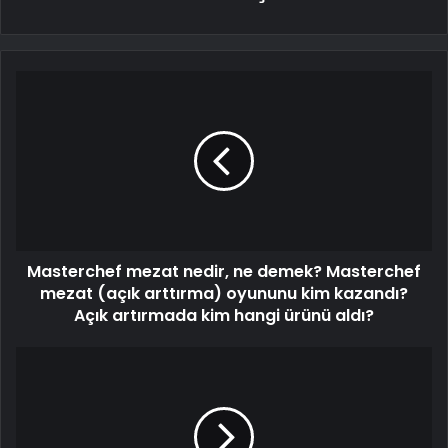
Masterchef mezat nedir, ne demek? Masterchef
mezat (açık arttırma) oyununu kim kazandı?
Açık artırmada kim hangi ürünü aldı?