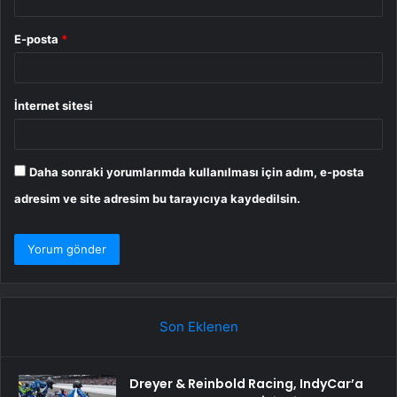
E-posta
*
İnternet sitesi
Daha sonraki yorumlarımda kullanılması için adım, e-posta
adresim ve site adresim bu tarayıcıya kaydedilsin.
Son Eklenen
Dreyer & Reinbold Racing, IndyCar’a