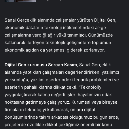
Sanal Gerçeklik alanında çalışmalar yürüten Dijital Gen,
ekonomik dataların teknoloji istikametindeki ar-ge
çalışmalarına verdiği ağır yükü tanımladı. Günümüzde
katlanarak ilerleyen teknolojik gelişmelere toplumun
ekonomik açıdan da yetişmesi giderek zorlanıyor.
Dijital Gen kurucusu Sercan Kasım
, Sanal Gerçeklik
alanında yaptıkları çalışmaları değerlendirirken, yazılımcı
yoksunluğu, yazılım eserlerindeki tedarik problemleri ve
eserlerin pahalılıklarına dikkat çekti. “Teknolojiyi
yaygınlaştırarak katma değerli işleri hayatımızın odak
noktasına getirmeye çalışıyoruz. Kurumsal veya bireysel
firmaların teknolojiyi kullanarak, onlara dijital
dönüşümlerinde takım arkadaşı olduğumuz bu günlerde,
projelerde özellikle dikkat çektiğimiz önemli bir konu