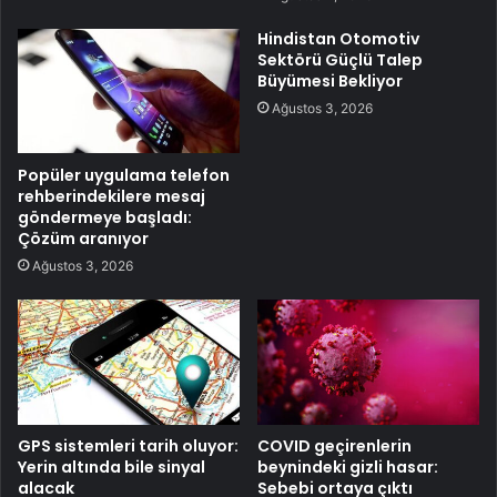
Hindistan Otomotiv
Sektörü Güçlü Talep
Büyümesi Bekliyor
Ağustos 3, 2026
Popüler uygulama telefon
rehberindekilere mesaj
göndermeye başladı:
Çözüm aranıyor
Ağustos 3, 2026
GPS sistemleri tarih oluyor:
COVID geçirenlerin
Yerin altında bile sinyal
beynindeki gizli hasar:
alacak
Sebebi ortaya çıktı