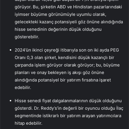
görüyor. Bu, şirketin ABD ve Hindistan pazarlarındaki
iyimser büyüme görünümüyle uyumlu olarak,
gelecekteki kazanç potansiyeli göz önüne alındığında
hisse senedinin değerinin düşük olduğunu
gösterebilir.
2024’ün ikinci çeyreği itibarıyla son on iki ayda PEG
Oranı 0,3 olan şirket, kendisini düşük kazançlı bir
çarpanda işlem görüyor olarak görüyor; bu, büyüme
planları ve onay bekleyen iş akışı göz önüne
alındığında potansiyel bir yatırım fırsatına işaret
edebilir.
Hisse senedi fiyat dalgalanmalarının düşük olduğunu
gösterdi. Dr. Reddy’s’in değerli bir oyuncu olduğu İlaç
segmentinde istikrarlı bir yatırım arayan yatırımcılara
hitap edebilir.