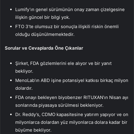
Lumify’ın genel sürümünün onay zaman çizelgesine
ilişkin güncel bir bilgi yok.
FTO 3’te olumsuz bir sonuçla ilişkili riskin önemli
olduğu düşünülmemektedir.
Sorular ve Cevaplarda Öne Çıkanlar
Şirket, FDA gözlemlerini ele alıyor ve bir yanıt
bekliyor.
MenoLab’ın ABD işine potansiyel katkısı birkaç milyon
dolardır.
FDA onayı bekleyen biyobenzer RITUXAN’ın Nisan ayı
sonlarında piyasaya sürülmesi bekleniyor.
Dr. Reddy’s, CDMO kapasitesine yatırım yapıyor ve on
milyonlarca dolardan yüz milyonlarca dolara kadar bir
büyüme bekliyor.