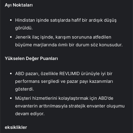
Ayı Noktaları
Hindistan işinde satışlarda hafif bir ardışık düşüş
görüldü.
Jenerik ilaç işinde, karışım sorununa atfedilen
büyüme marjlarında ılımlı bir durum söz konusudur.
Yükselen Değer Puanları
ABD pazarı, özellikle REVLIMID ürünüyle iyi bir
performans sergiledi ve pazar payı kazanımları
gösterdi.
Müşteri hizmetlerini kolaylaştırmak için ABD’de
envanterin arttırılmasıyla stratejik envanter oluşumu
devam ediyor.
eksiklikler