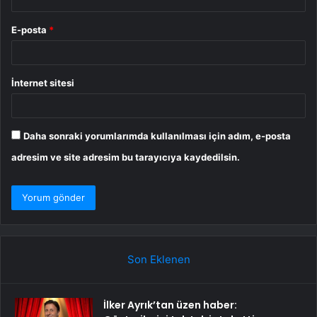
E-posta
*
İnternet sitesi
Daha sonraki yorumlarımda kullanılması için adım, e-posta
adresim ve site adresim bu tarayıcıya kaydedilsin.
Son Eklenen
İlker Ayrık’tan üzen haber: