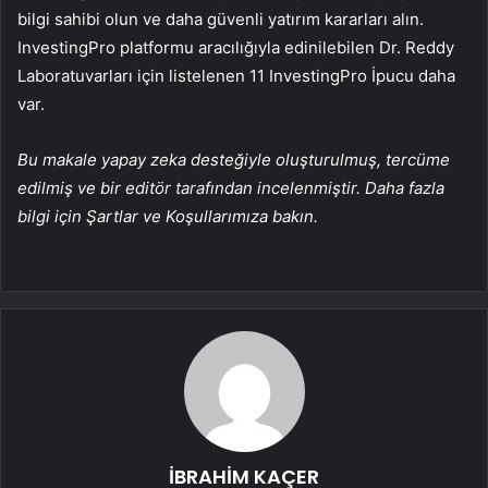
bilgi sahibi olun ve daha güvenli yatırım kararları alın.
InvestingPro platformu aracılığıyla edinilebilen Dr. Reddy
Laboratuvarları için listelenen 11 InvestingPro İpucu daha
var.
Bu makale yapay zeka desteğiyle oluşturulmuş, tercüme
edilmiş ve bir editör tarafından incelenmiştir. Daha fazla
bilgi için Şartlar ve Koşullarımıza bakın.
İBRAHİM KAÇER