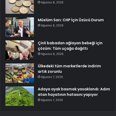
Ağustos 8, 2026
Müslüm Sarı: CHP İçin Üzücü Durum
Ağustos 8, 2026
Çinli babadan ağlayan bebeği için
çözüm: Tüm uçağa dağıttı
Ağustos 8, 2026
Ülkedeki tüm marketlerde indirim
artık zorunlu
Ağustos 7, 2026
Adaya ayak basmak yasaklandı: Adım
atan hayatının hatasını yapıyor
Ağustos 7, 2026