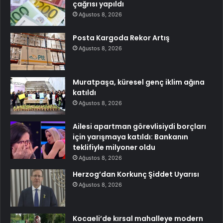
çağrısı yapıldı
Ağustos 8, 2026
Posta Kargoda Rekor Artış
Ağustos 8, 2026
Muratpaşa, küresel genç iklim ağına
katıldı
Ağustos 8, 2026
Ailesi apartman görevlisiydi borçları
için yarışmaya katıldı: Bankanın
teklifiyle milyoner oldu
Ağustos 8, 2026
Herzog’dan Korkunç Şiddet Uyarısı
Ağustos 8, 2026
Kocaeli’de kırsal mahalleye modern