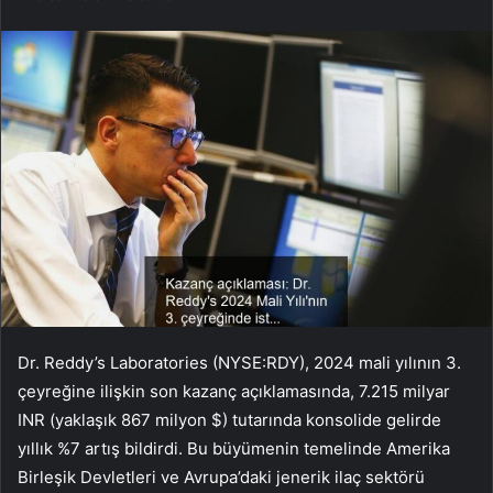
Dr. Reddy’s Laboratories (NYSE:RDY), 2024 mali yılının 3.
çeyreğine ilişkin son kazanç açıklamasında, 7.215 milyar
INR (yaklaşık 867 milyon $) tutarında konsolide gelirde
yıllık %7 artış bildirdi. Bu büyümenin temelinde Amerika
Birleşik Devletleri ve Avrupa’daki jenerik ilaç sektörü