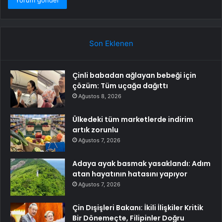
Son Eklenen
Çinli babadan ağlayan bebeği için
çözüm: Tüm uçağa dağıttı
Ağustos 8, 2026
Ülkedeki tüm marketlerde indirim
artık zorunlu
Ağustos 7, 2026
Adaya ayak basmak yasaklandı: Adım
atan hayatının hatasını yapıyor
Ağustos 7, 2026
Çin Dışişleri Bakanı: İkili İlişkiler Kritik
Bir Dönemeçte, Filipinler Doğru