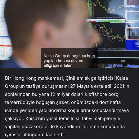
Bir Hong Kong mahkemesi, Çinli emlak geliştiricisi Kaisa
Group’un tasfiye duruşmasını 27 Mayıs’a erteledi. 2021’in
sonlarından bu yana 12 milyar dolarlık offshore borç
temerrüdüyle boğuşan şirket, önümüzdeki dört hafta
içinde yeniden yapılandırma koşullarını sonuçlandırmaya
çalışıyor. Kaisa’nın yasal temsilcisi, tahvil sahipleriyle
yapılan müzakerelerde kaydedilen ilerleme konusunda
iyimser olduğunu ifade etti.