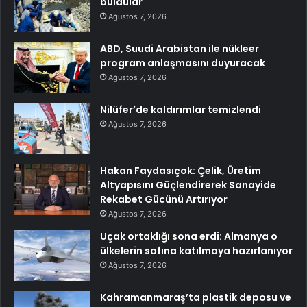
buldular
Ağustos 7, 2026
ABD, Suudi Arabistan ile nükleer
program anlaşmasını duyuracak
Ağustos 7, 2026
Nilüfer’de kaldırımlar temizlendi
Ağustos 7, 2026
Hakan Faydasıçok: Çelik, Üretim
Altyapısını Güçlendirerek Sanayide
Rekabet Gücünü Artırıyor
Ağustos 7, 2026
Uçak ortaklığı sona erdi: Almanya o
ülkelerin safına katılmaya hazırlanıyor
Ağustos 7, 2026
Kahramanmaraş’ta plastik deposu ve