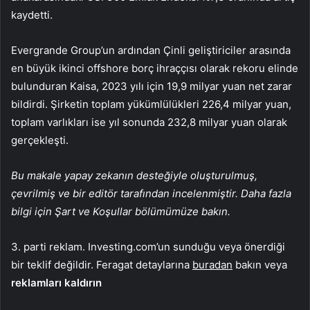
kaydetti.
Evergrande Group’un ardından Çinli geliştiriciler arasında
en büyük ikinci offshore borç ihraççısı olarak rekoru elinde
bulunduran Kaisa, 2023 yılı için 19,9 milyar yuan net zarar
bildirdi. Şirketin toplam yükümlülükleri 226,4 milyar yuan,
toplam varlıkları ise yıl sonunda 232,8 milyar yuan olarak
gerçekleşti.
Bu makale yapay zekanın desteğiyle oluşturulmuş,
çevrilmiş ve bir editör tarafından incelenmiştir. Daha fazla
bilgi için Şart ve Koşullar bölümümüze bakın.
3. parti reklam. Investing.com’un sunduğu veya önerdiği
bir teklif değildir. Feragat detaylarına
buradan
bakın veya
reklamları kaldırın