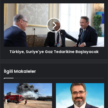
Türkiye, Suriye'ye Gaz Tedarikine Başlayacak
İlgili Makaleler