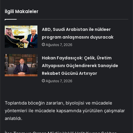
İlgili Makaleler
ABD, Suudi Arabistan ile nükleer
program anlaşmasını duyuracak
Ağustos 7, 2026
Hakan Faydasıçok: Çelik, Üretim
Altyapısını Güçlendirerek Sanayide
Rekabet Gücünü Artırıyor
Ağustos 7, 2026
Toplantıda böceğin zararları, biyolojisi ve mücadele
yöntemleri ile mücadele kapsamında yürütülen çalışmalar
anlatıldı.