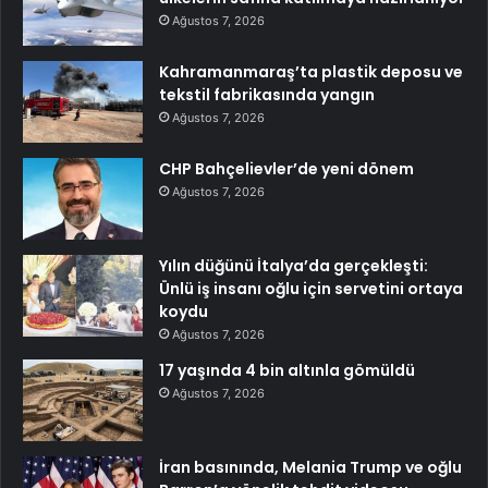
Ağustos 7, 2026
Kahramanmaraş’ta plastik deposu ve
tekstil fabrikasında yangın
Ağustos 7, 2026
CHP Bahçelievler’de yeni dönem
Ağustos 7, 2026
Yılın düğünü İtalya’da gerçekleşti:
Ünlü iş insanı oğlu için servetini ortaya
koydu
Ağustos 7, 2026
17 yaşında 4 bin altınla gömüldü
Ağustos 7, 2026
İran basınında, Melania Trump ve oğlu