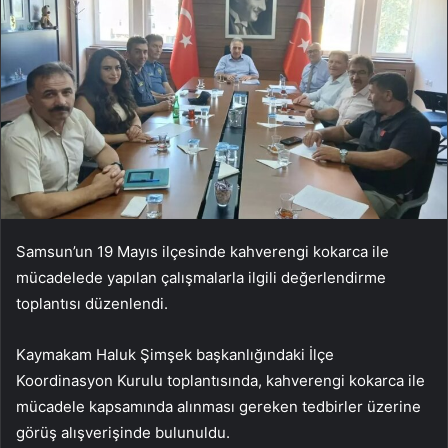
Samsun’un 19 Mayıs ilçesinde kahverengi kokarca ile
mücadelede yapılan çalışmalarla ilgili değerlendirme
toplantısı düzenlendi.
Kaymakam Haluk Şimşek başkanlığındaki İlçe
Koordinasyon Kurulu toplantısında, kahverengi kokarca ile
mücadele kapsamında alınması gereken tedbirler üzerine
görüş alışverişinde bulunuldu.