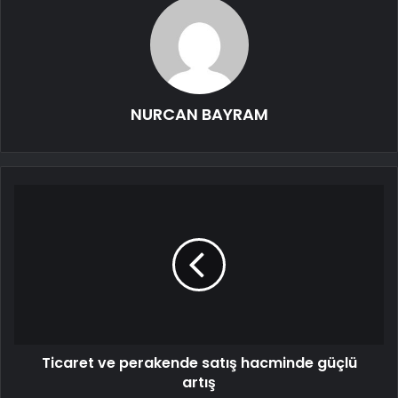
NURCAN BAYRAM
Ticaret ve perakende satış hacminde güçlü
artış