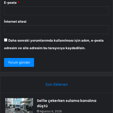
E-posta
*
İnternet sitesi
Daha sonraki yorumlarımda kullanılması için adım, e-posta
adresim ve site adresim bu tarayıcıya kaydedilsin.
Son Eklenen
Selfie çekerken sulama kanalına
düştü
Ağustos 6, 2026