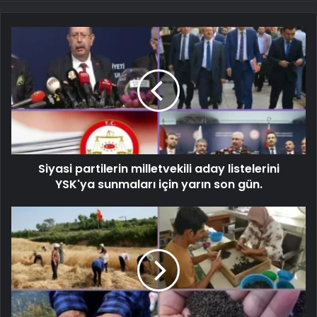
Siyasi partilerin milletvekili aday listelerini
YSK'ya sunmaları için yarın son gün.