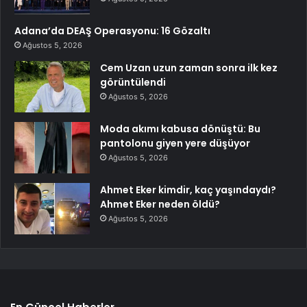
Adana’da DEAŞ Operasyonu: 16 Gözaltı
Ağustos 5, 2026
Cem Uzan uzun zaman sonra ilk kez
görüntülendi
Ağustos 5, 2026
Moda akımı kabusa dönüştü: Bu
pantolonu giyen yere düşüyor
Ağustos 5, 2026
Ahmet Eker kimdir, kaç yaşındaydı?
Ahmet Eker neden öldü?
Ağustos 5, 2026