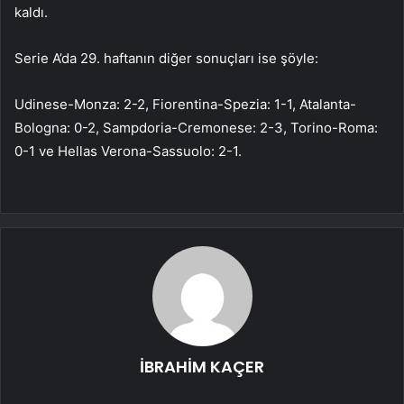
kaldı.
Serie A’da 29. haftanın diğer sonuçları ise şöyle:
Udinese-Monza: 2-2, Fiorentina-Spezia: 1-1, Atalanta-
Bologna: 0-2, Sampdoria-Cremonese: 2-3, Torino-Roma:
0-1 ve Hellas Verona-Sassuolo: 2-1.
İBRAHİM KAÇER