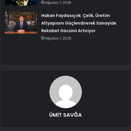
Ağustos 7, 2026
Hakan Faydasıçok: Çelik, Üretim
Altyapısını Güçlendirerek Sanayide
Rekabet Gücünü Artırıyor
Ağustos 7, 2026
ÜMİT SAVĞA