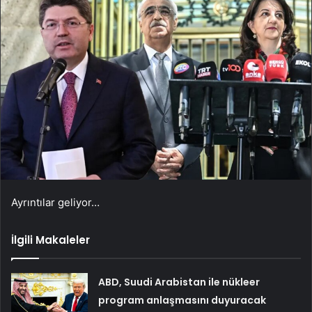
Ayrıntılar geliyor…
İlgili Makaleler
ABD, Suudi Arabistan ile nükleer
program anlaşmasını duyuracak