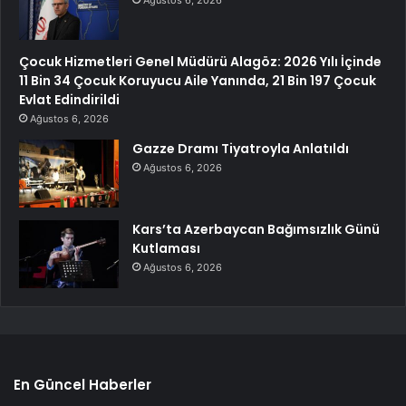
Çocuk Hizmetleri Genel Müdürü Alagöz: 2026 Yılı İçinde
11 Bin 34 Çocuk Koruyucu Aile Yanında, 21 Bin 197 Çocuk
Evlat Edindirildi
Ağustos 6, 2026
Gazze Dramı Tiyatroyla Anlatıldı
Ağustos 6, 2026
Kars’ta Azerbaycan Bağımsızlık Günü
Kutlaması
Ağustos 6, 2026
En Güncel Haberler