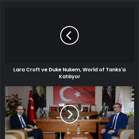
Lara Croft ve Duke Nukem, World of Tanks'a
Katılıyor