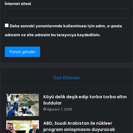
İnternet sitesi
Daha sonraki yorumlarımda kullanılması için adım, e-posta
adresim ve site adresim bu tarayıcıya kaydedilsin.
Son Eklenen
Köyü delik deşik edip torba torba altın
buldular
Ağustos 7, 2026
ABD, Suudi Arabistan ile nükleer
program anlaşmasını duyuracak