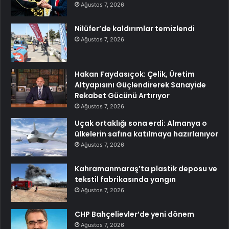
Ağustos 7, 2026
Nilüfer’de kaldırımlar temizlendi
Ağustos 7, 2026
Hakan Faydasıçok: Çelik, Üretim
Altyapısını Güçlendirerek Sanayide
Rekabet Gücünü Artırıyor
Ağustos 7, 2026
Uçak ortaklığı sona erdi: Almanya o
ülkelerin safına katılmaya hazırlanıyor
Ağustos 7, 2026
Kahramanmaraş’ta plastik deposu ve
tekstil fabrikasında yangın
Ağustos 7, 2026
CHP Bahçelievler’de yeni dönem
Ağustos 7, 2026