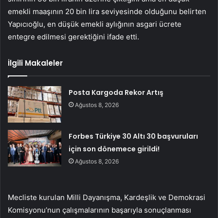
emekli maaşının 20 bin lira seviyesinde olduğunu belirten
Yapıcıoğlu, en düşük emekli aylığının asgari ücrete
entegre edilmesi gerektiğini ifade etti.
İlgili Makaleler
Posta Kargoda Rekor Artış
Ağustos 8, 2026
Forbes Türkiye 30 Altı 30 başvuruları
için son dönemece girildi!
Ağustos 8, 2026
Mecliste kurulan Milli Dayanışma, Kardeşlik ve Demokrasi
Komisyonu’nun çalışmalarının başarıyla sonuçlanması