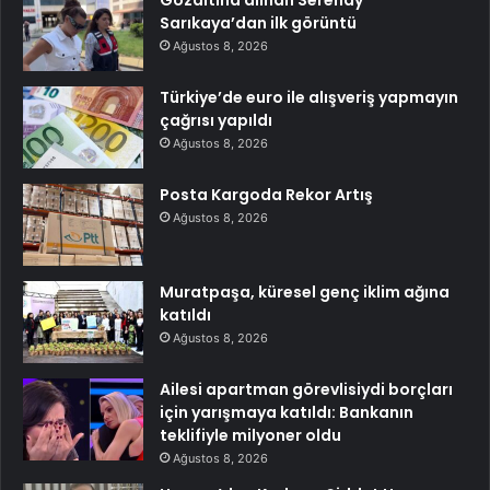
Sarıkaya’dan ilk görüntü
Ağustos 8, 2026
Türkiye’de euro ile alışveriş yapmayın
çağrısı yapıldı
Ağustos 8, 2026
Posta Kargoda Rekor Artış
Ağustos 8, 2026
Muratpaşa, küresel genç iklim ağına
katıldı
Ağustos 8, 2026
Ailesi apartman görevlisiydi borçları
için yarışmaya katıldı: Bankanın
teklifiyle milyoner oldu
Ağustos 8, 2026