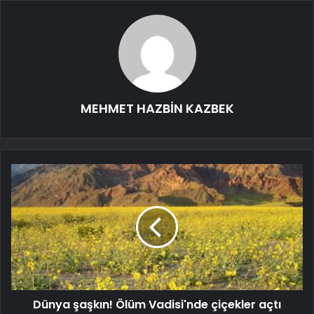
MEHMET HAZBİN KAZBEK
Dünya şaşkın! Ölüm Vadisi'nde çiçekler açtı