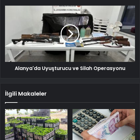
Alanya'da Uyuşturucu ve Silah Operasyonu
İlgili Makaleler