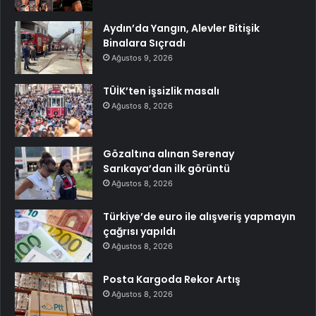
Aydın’da Yangın, Alevler Bitişik
Binalara Sıçradı
Ağustos 9, 2026
TÜİK’ten işsizlik masalı
Ağustos 8, 2026
Gözaltına alınan Serenay
Sarıkaya’dan ilk görüntü
Ağustos 8, 2026
Türkiye’de euro ile alışveriş yapmayın
çağrısı yapıldı
Ağustos 8, 2026
Posta Kargoda Rekor Artış
Ağustos 8, 2026