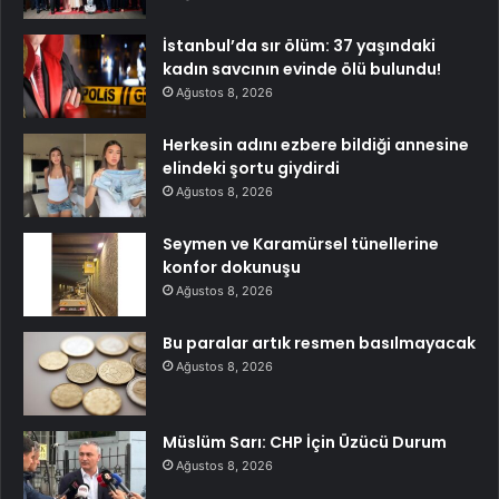
İstanbul’da sır ölüm: 37 yaşındaki
kadın savcının evinde ölü bulundu!
Ağustos 8, 2026
Herkesin adını ezbere bildiği annesine
elindeki şortu giydirdi
Ağustos 8, 2026
Seymen ve Karamürsel tünellerine
konfor dokunuşu
Ağustos 8, 2026
Bu paralar artık resmen basılmayacak
Ağustos 8, 2026
Müslüm Sarı: CHP İçin Üzücü Durum
Ağustos 8, 2026