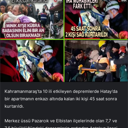
Kahramanmaraş’ta 10 ili etkileyen depremlerde Hatay’da
bir apartmanın enkazı altında kalan iki kişi 45 saat sonra
kurtarıldı.
Merkez üssü Pazarcık ve Elbistan ilçelerinde olan 7,7 ve