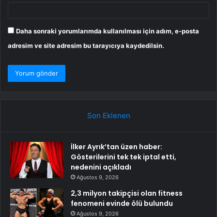
Daha sonraki yorumlarımda kullanılması için adım, e-posta
adresim ve site adresim bu tarayıcıya kaydedilsin.
Son Eklenen
İlker Ayrık’tan üzen haber:
Gösterilerini tek tek iptal etti,
nedenini açıkladı
Ağustos 9, 2026
2,3 milyon takipçisi olan fitness
fenomeni evinde ölü bulundu
Ağustos 9, 2026