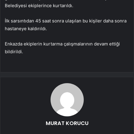
Belediyesi ekiplerince kurtarıldı.
İlk sarsıntıdan 45 saat sonra ulaşılan bu kişiler daha sonra
hastaneye kaldırıldı.
Enkazda ekiplerin kurtarma çalışmalarının devam ettiği
bildirildi.
MURAT KORUCU