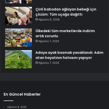
Çinli babadan ağlayan bebeği için
çözüm: Tüm uçağa dağıttı
Ağustos 8, 2026
Ülkedeki tüm marketlerde indirim
artık zorunlu
Ağustos 7, 2026
Adaya ayak basmak yasaklandı: Adım
atan hayatının hatasını yapıyor
Ağustos 7, 2026
En Güncel Haberler
Ağustos 9, 2026