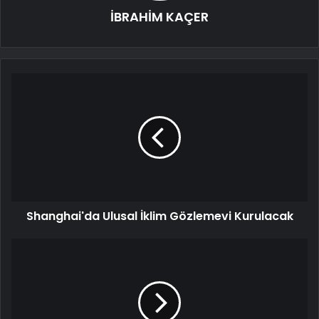
İBRAHİM KAÇER
Shanghai'da Ulusal İklim Gözlemevi Kurulacak