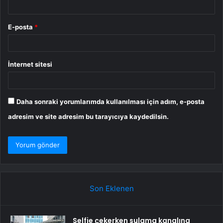
E-posta
*
İnternet sitesi
Daha sonraki yorumlarımda kullanılması için adım, e-posta
adresim ve site adresim bu tarayıcıya kaydedilsin.
Son Eklenen
Selfie çekerken sulama kanalına