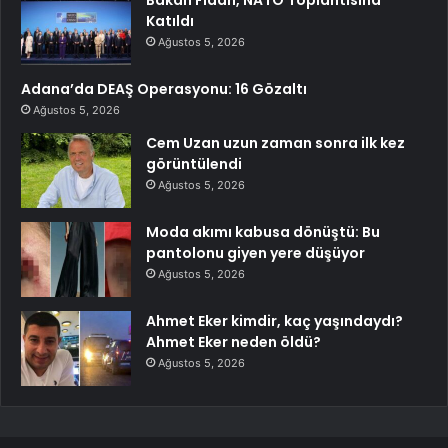
Katıldı
Ağustos 5, 2026
Adana’da DEAŞ Operasyonu: 16 Gözaltı
Ağustos 5, 2026
Cem Uzan uzun zaman sonra ilk kez
görüntülendi
Ağustos 5, 2026
Moda akımı kabusa dönüştü: Bu
pantolonu giyen yere düşüyor
Ağustos 5, 2026
Ahmet Eker kimdir, kaç yaşındaydı?
Ahmet Eker neden öldü?
Ağustos 5, 2026