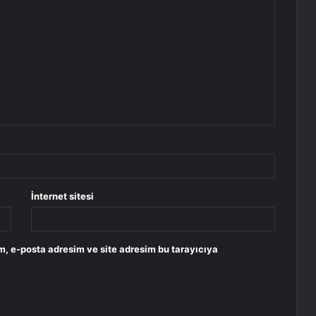
İnternet sitesi
m, e-posta adresim ve site adresim bu tarayıcıya