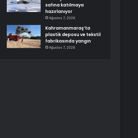
safına katılmaya
hazırlanıyor
Ağustos 7, 2026
Kahramanmaraş’ta
plastik deposu ve tekstil
fabrikasında yangın
Ağustos 7, 2026