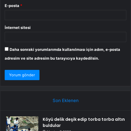
E-posta
*
İnternet sitesi
Daha sonraki yorumlarımda kullanılması için adım, e-posta
adresim ve site adresim bu tarayıcıya kaydedilsin.
Son Eklenen
Köyü delik deşik edip torba torba altın
buldular