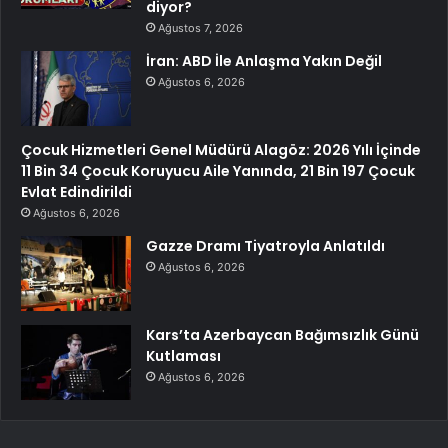
diyor?
Ağustos 7, 2026
İran: ABD İle Anlaşma Yakın Değil
Ağustos 6, 2026
Çocuk Hizmetleri Genel Müdürü Alagöz: 2026 Yılı İçinde
11 Bin 34 Çocuk Koruyucu Aile Yanında, 21 Bin 197 Çocuk
Evlat Edindirildi
Ağustos 6, 2026
Gazze Dramı Tiyatroyla Anlatıldı
Ağustos 6, 2026
Kars’ta Azerbaycan Bağımsızlık Günü
Kutlaması
Ağustos 6, 2026