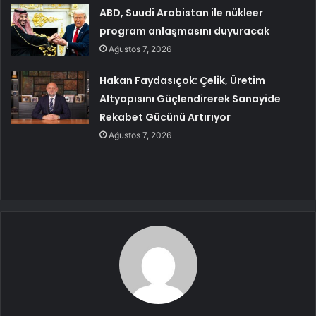
ABD, Suudi Arabistan ile nükleer
program anlaşmasını duyuracak
Ağustos 7, 2026
Hakan Faydasıçok: Çelik, Üretim
Altyapısını Güçlendirerek Sanayide
Rekabet Gücünü Artırıyor
Ağustos 7, 2026