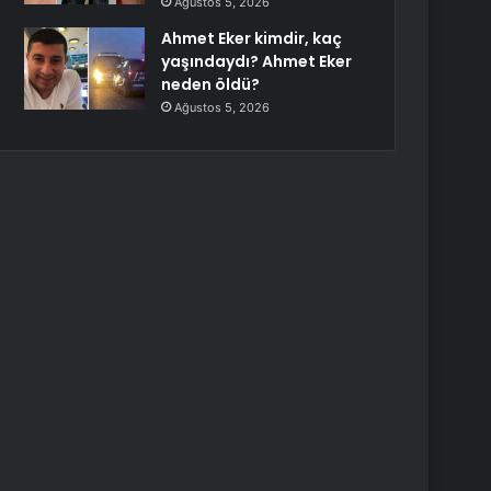
Ağustos 5, 2026
Ahmet Eker kimdir, kaç
yaşındaydı? Ahmet Eker
neden öldü?
Ağustos 5, 2026