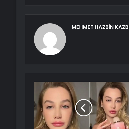
MEHMET HAZBİN KAZB