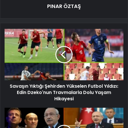
PINAR ÖZTAŞ
Savaşın Yıktığı Şehirden Yükselen Futbol Yıldızı:
Edin Dzeko'nun Travmalarla Dolu Yaşam
Hikayesi