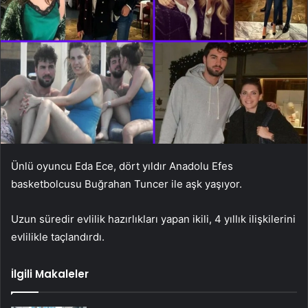
Ünlü oyuncu Eda Ece, dört yıldır Anadolu Efes
basketbolcusu Buğrahan Tuncer ile aşk yaşıyor.
Uzun süredir evlilik hazırlıkları yapan ikili, 4 yıllık ilişkilerini
evlilikle taçlandırdı.
İlgili Makaleler