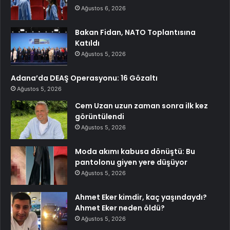
Ağustos 6, 2026
Bakan Fidan, NATO Toplantısına
Katıldı
Ağustos 5, 2026
Adana’da DEAŞ Operasyonu: 16 Gözaltı
Ağustos 5, 2026
Cem Uzan uzun zaman sonra ilk kez
görüntülendi
Ağustos 5, 2026
Moda akımı kabusa dönüştü: Bu
pantolonu giyen yere düşüyor
Ağustos 5, 2026
Ahmet Eker kimdir, kaç yaşındaydı?
Ahmet Eker neden öldü?
Ağustos 5, 2026