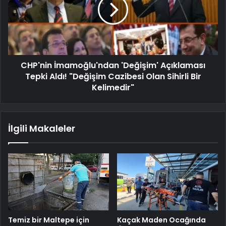
CHP'nin İmamoğlu'ndan 'Değişim' Açıklaması
Tepki Aldı! "Değişim Cazibesi Olan Sihirli Bir
Kelimedir"
İlgili Makaleler
Temiz bir Maltepe için
Kaçak Maden Ocağında