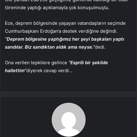
töreninde yaptığı açıklamayla çok konuşulmuştu.
Ece, deprem bölgesinde yaşayan vatandaşların seçimde
Cumhurbaşkanı Erdoğan’a destek verdiğine değindi.
“Deprem bölgesine yaptığımız her şeyi başkaları yaptı
sandılar. Biz sandıktan aldık ama neyse.”
dedi.
Ona verilen tepkilere gelince
“Esprili bir şekilde
hallettim”
diyerek cevap verdi…