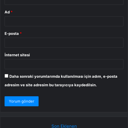
Ad
*
E-posta
*
İnternet sitesi
Daha sonraki yorumlarımda kullanılması için adım, e-posta
adresim ve site adresim bu tarayıcıya kaydedilsin.
Son Eklenen