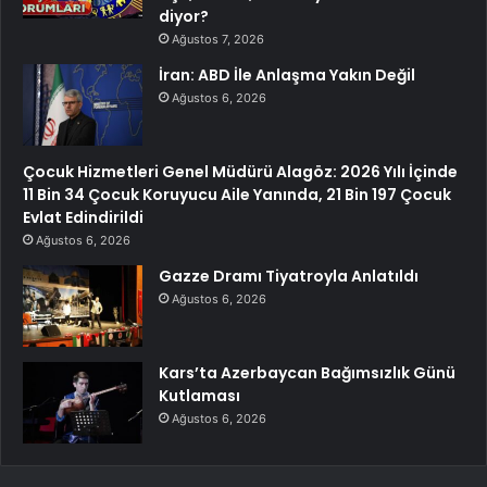
diyor?
Ağustos 7, 2026
İran: ABD İle Anlaşma Yakın Değil
Ağustos 6, 2026
Çocuk Hizmetleri Genel Müdürü Alagöz: 2026 Yılı İçinde
11 Bin 34 Çocuk Koruyucu Aile Yanında, 21 Bin 197 Çocuk
Evlat Edindirildi
Ağustos 6, 2026
Gazze Dramı Tiyatroyla Anlatıldı
Ağustos 6, 2026
Kars’ta Azerbaycan Bağımsızlık Günü
Kutlaması
Ağustos 6, 2026