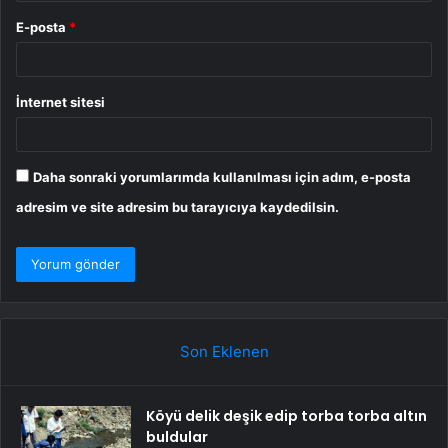
E-posta
*
İnternet sitesi
Daha sonraki yorumlarımda kullanılması için adım, e-posta
adresim ve site adresim bu tarayıcıya kaydedilsin.
Son Eklenen
Köyü delik deşik edip torba torba altın
buldular