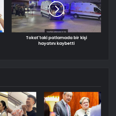
Tokat'taki patlamada bir kişi
hayatını kaybetti