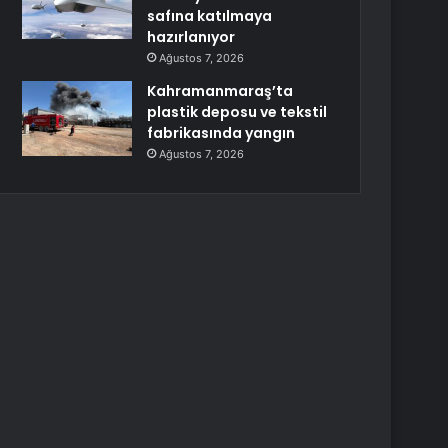
safına katılmaya
hazırlanıyor
Ağustos 7, 2026
Kahramanmaraş’ta
plastik deposu ve tekstil
fabrikasında yangın
Ağustos 7, 2026