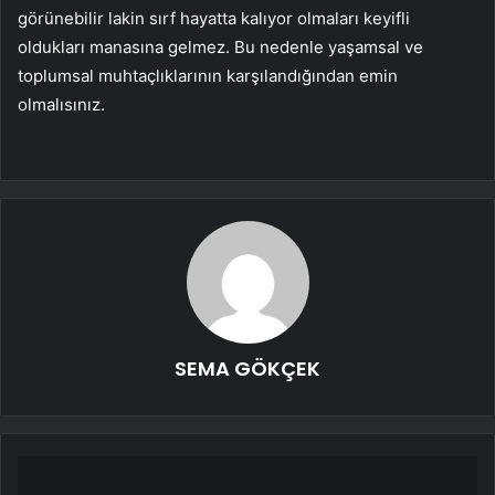
görünebilir lakin sırf hayatta kalıyor olmaları keyifli
oldukları manasına gelmez. Bu nedenle yaşamsal ve
toplumsal muhtaçlıklarının karşılandığından emin
olmalısınız.
SEMA GÖKÇEK