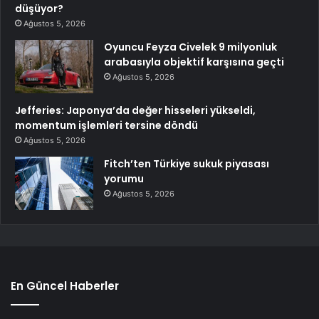
düşüyor?
Ağustos 5, 2026
Oyuncu Feyza Civelek 9 milyonluk
arabasıyla objektif karşısına geçti
Ağustos 5, 2026
Jefferies: Japonya’da değer hisseleri yükseldi,
momentum işlemleri tersine döndü
Ağustos 5, 2026
Fitch’ten Türkiye sukuk piyasası
yorumu
Ağustos 5, 2026
En Güncel Haberler