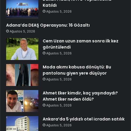
Katıldı
Ağustos 5, 2026
Adana’da DEAŞ Operasyonu: 16 Gözaltı
Ağustos 5, 2026
Cem Uzan uzun zaman sonra ilk kez
görüntülendi
Ağustos 5, 2026
Moda akımı kabusa dönüştü: Bu
pantolonu giyen yere düşüyor
Ağustos 5, 2026
Ahmet Eker kimdir, kaç yaşındaydı?
Ahmet Eker neden öldü?
Ağustos 5, 2026
Ankara’da 5 yıldızlı otel icradan satılık
Ağustos 5, 2026