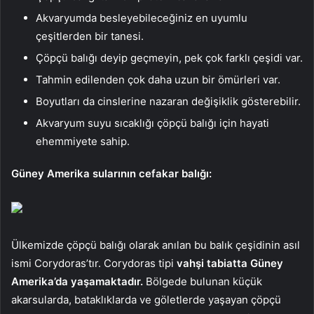
Akvaryumda besleyebileceğiniz en uyumlu
çeşitlerden bir tanesi.
Çöpçü balığı deyip geçmeyin, pek çok farklı çeşidi var.
Tahmin edilenden çok daha uzun bir ömürleri var.
Boyutları da cinslerine nazaran değişiklik gösterebilir.
Akvaryum suyu sıcaklığı çöpçü balığı için hayati
ehemmiyete sahip.
Güney Amerika sularının cefakar balığı:
Ülkemizde çöpçü balığı olarak anılan bu balık çeşidinin asıl
ismi Corydoras’tır. Corydoras tipi
vahşi tabiatta Güney
Amerika’da yaşamaktadır.
Bölgede bulunan küçük
akarsularda, bataklıklarda ve göletlerde yaşayan çöpçü