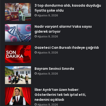
3 top dondurma aldı, kasada duyduğu
fiyatla şoke oldu
Ağustos 9, 2026
Nadir varyant alarmı! Vaka sayısı
giderek artıyor
Ağustos 9, 2026
Gazeteci Can Bursalı ifadeye çağrıldı
Ağustos 9, 2026
Bayram Sevinci Sınırda
Ağustos 9, 2026
İlker Ayrık’tan üzen haber:
Gösterilerini tek tek iptal etti,
nedenini açıkladı
Ağustos 9, 2026