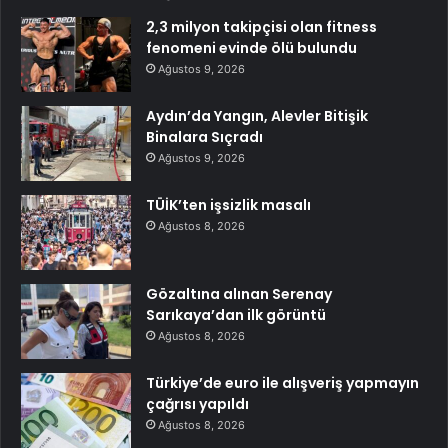
2,3 milyon takipçisi olan fitness
fenomeni evinde ölü bulundu
Ağustos 9, 2026
Aydın’da Yangın, Alevler Bitişik
Binalara Sıçradı
Ağustos 9, 2026
TÜİK’ten işsizlik masalı
Ağustos 8, 2026
Gözaltına alınan Serenay
Sarıkaya’dan ilk görüntü
Ağustos 8, 2026
Türkiye’de euro ile alışveriş yapmayın
çağrısı yapıldı
Ağustos 8, 2026