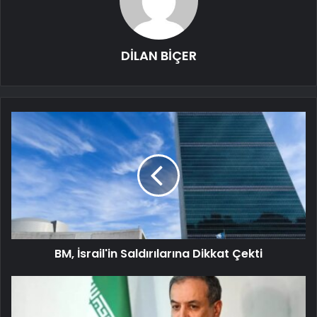
DİLAN BİÇER
BM, İsrail'in Saldırılarına Dikkat Çekti