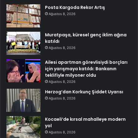
Posta Kargoda Rekor Artış
Ağustos 8, 2026
Muratpaşa, küresel genç iklim ağına
katıldı
Ağustos 8, 2026
Ailesi apartman görevlisiydi borçları
için yarışmaya katıldı: Bankanın
teklifiyle milyoner oldu
Ağustos 8, 2026
Herzog’dan Korkunç Şiddet Uyarısı
Ağustos 8, 2026
Kocaeli’de kırsal mahalleye modern
yol
Ağustos 8, 2026