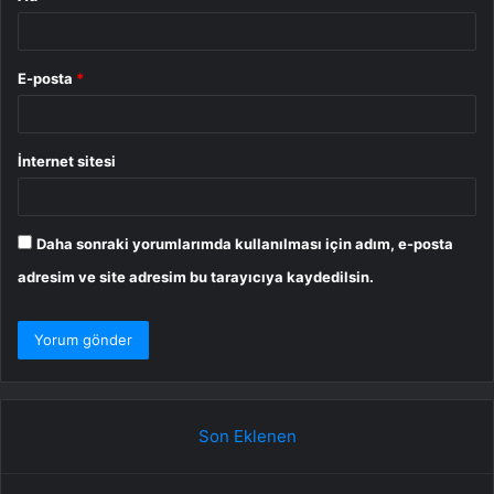
E-posta
*
İnternet sitesi
Daha sonraki yorumlarımda kullanılması için adım, e-posta
adresim ve site adresim bu tarayıcıya kaydedilsin.
Son Eklenen