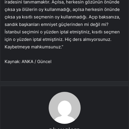
iradesini tanımamaktır. Açılsa, herkesin gözünün önünde
çıksa ya ölülerin oy kullanmadığı, açılsa herkesin önünde
çıksa ya kısıtlı seçmenin oy kullanmadığı. Açıp baksanıza,
sandık başkanları emniyet güçlerinden mi değil mi?
İstanbul seçimini o yüzden iptal etmiştiniz, kısıtlı seçmen
için o yüzden iptal etmiştiniz. Hiç ders almıyorsunuz.
Kaybetmeye mahkumsunuz.”
Kaynak: ANKA / Güncel