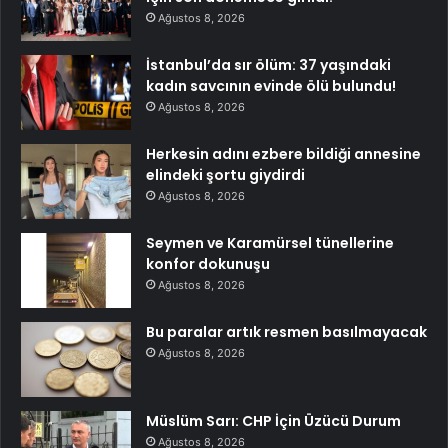
Ağustos 8, 2026
İstanbul’da sır ölüm: 37 yaşındaki
kadın savcının evinde ölü bulundu!
Ağustos 8, 2026
Herkesin adını ezbere bildiği annesine
elindeki şortu giydirdi
Ağustos 8, 2026
Seymen ve Karamürsel tünellerine
konfor dokunuşu
Ağustos 8, 2026
Bu paralar artık resmen basılmayacak
Ağustos 8, 2026
Müslüm Sarı: CHP İçin Üzücü Durum
Ağustos 8, 2026