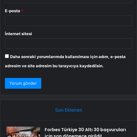
E-posta
*
İnternet sitesi
Daha sonraki yorumlarımda kullanılması için adım, e-posta
adresim ve site adresim bu tarayıcıya kaydedilsin.
Son Eklenen
Forbes Türkiye 30 Altı 30 başvuruları
için son dönemece girildi!