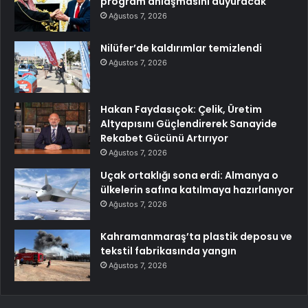
program anlaşmasını duyuracak
Ağustos 7, 2026
Nilüfer’de kaldırımlar temizlendi
Ağustos 7, 2026
Hakan Faydasıçok: Çelik, Üretim
Altyapısını Güçlendirerek Sanayide
Rekabet Gücünü Artırıyor
Ağustos 7, 2026
Uçak ortaklığı sona erdi: Almanya o
ülkelerin safına katılmaya hazırlanıyor
Ağustos 7, 2026
Kahramanmaraş’ta plastik deposu ve
tekstil fabrikasında yangın
Ağustos 7, 2026