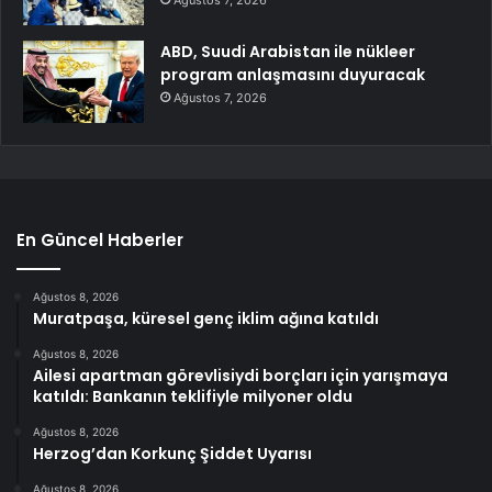
ABD, Suudi Arabistan ile nükleer
program anlaşmasını duyuracak
Ağustos 7, 2026
En Güncel Haberler
Ağustos 8, 2026
Muratpaşa, küresel genç iklim ağına katıldı
Ağustos 8, 2026
Ailesi apartman görevlisiydi borçları için yarışmaya
katıldı: Bankanın teklifiyle milyoner oldu
Ağustos 8, 2026
Herzog’dan Korkunç Şiddet Uyarısı
Ağustos 8, 2026