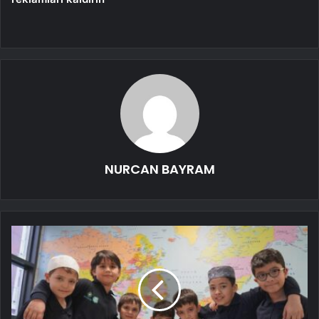
NURCAN BAYRAM