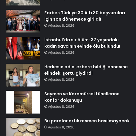
Forbes Türkiye 30 Altı 30 başvuruları
için son dönemece girildi!
Ağustos 8, 2026
İstanbul’da sır ölüm: 37 yaşındaki
kadın savcının evinde ölü bulundu!
Ağustos 8, 2026
Herkesin adını ezbere bildiği annesine
elindeki şortu giydirdi
Ağustos 8, 2026
Seymen ve Karamürsel tünellerine
konfor dokunuşu
Ağustos 8, 2026
Bu paralar artık resmen basılmayacak
Ağustos 8, 2026