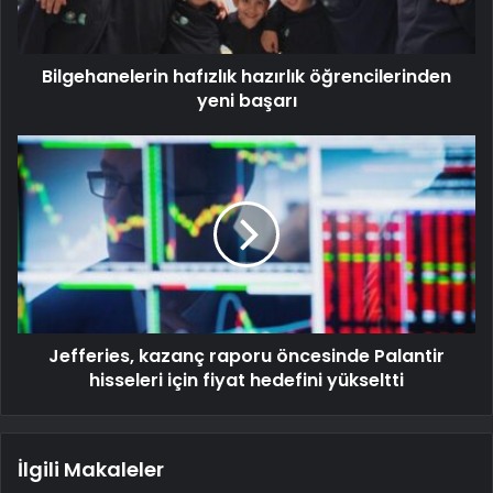
Bilgehanelerin hafızlık hazırlık öğrencilerinden
yeni başarı
Jefferies, kazanç raporu öncesinde Palantir
hisseleri için fiyat hedefini yükseltti
İlgili Makaleler