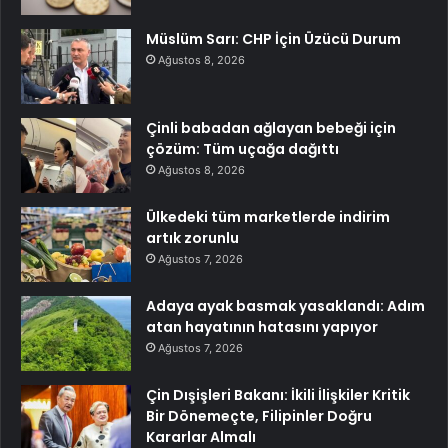
Müslüm Sarı: CHP İçin Üzücü Durum
Ağustos 8, 2026
Çinli babadan ağlayan bebeği için
çözüm: Tüm uçağa dağıttı
Ağustos 8, 2026
Ülkedeki tüm marketlerde indirim
artık zorunlu
Ağustos 7, 2026
Adaya ayak basmak yasaklandı: Adım
atan hayatının hatasını yapıyor
Ağustos 7, 2026
Çin Dışişleri Bakanı: İkili İlişkiler Kritik
Bir Dönemeçte, Filipinler Doğru
Kararlar Almalı