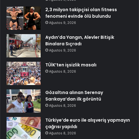
2,3 milyon takipçisi olan fitness
fenomeni evinde ölü bulundu
Ağustos 9, 2026
Aydın’da Yangın, Alevler Bitişik
Binalara Sıçradı
Ağustos 9, 2026
TÜİK’ten işsizlik masalı
Ağustos 8, 2026
Gözaltına alınan Serenay
Sarıkaya’dan ilk görüntü
Ağustos 8, 2026
Türkiye’de euro ile alışveriş yapmayın
çağrısı yapıldı
Ağustos 8, 2026