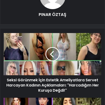
PINAR ÖZTAŞ
Seksi Görünmek İçin Estetik Ameliyatlara Servet
Harcayan Kadının Açıklamaları: "Harcadığım Her
Kuruşa Değdi!"