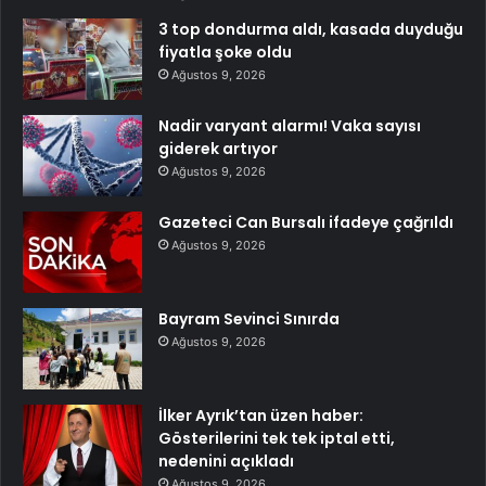
3 top dondurma aldı, kasada duyduğu
fiyatla şoke oldu
Ağustos 9, 2026
Nadir varyant alarmı! Vaka sayısı
giderek artıyor
Ağustos 9, 2026
Gazeteci Can Bursalı ifadeye çağrıldı
Ağustos 9, 2026
Bayram Sevinci Sınırda
Ağustos 9, 2026
İlker Ayrık’tan üzen haber:
Gösterilerini tek tek iptal etti,
nedenini açıkladı
Ağustos 9, 2026