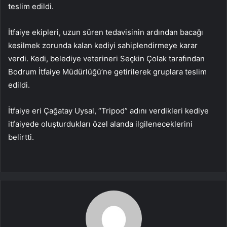
teslim edildi.
İtfaiye ekipleri, uzun süren tedavisinin ardından bacağı
kesilmek zorunda kalan kediyi sahiplendirmeye karar
verdi. Kedi, belediye veterineri Seçkin Çolak tarafından
Bodrum İtfaiye Müdürlüğü’ne getirilerek gruplara teslim
edildi.
İtfaiye eri Çağatay Uysal, “Tripod” adını verdikleri kediye
itfaiyede oluşturdukları özel alanda ilgileneceklerini
belirtti.