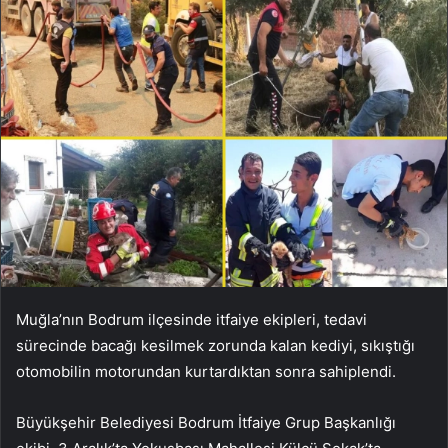
Muğla’nın Bodrum ilçesinde itfaiye ekipleri, tedavi
sürecinde bacağı kesilmek zorunda kalan kediyi, sıkıştığı
otomobilin motorundan kurtardıktan sonra sahiplendi.
Büyükşehir Belediyesi Bodrum İtfaiye Grup Başkanlığı