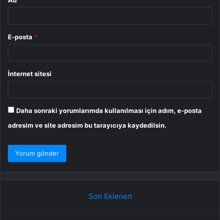
Ad
*
E-posta
*
İnternet sitesi
Daha sonraki yorumlarımda kullanılması için adım, e-posta
adresim ve site adresim bu tarayıcıya kaydedilsin.
Son Eklenen