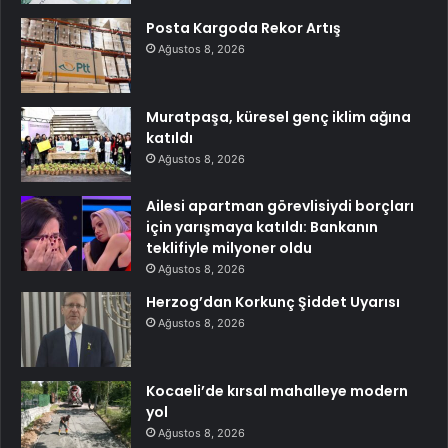
Posta Kargoda Rekor Artış
Ağustos 8, 2026
Muratpaşa, küresel genç iklim ağına
katıldı
Ağustos 8, 2026
Ailesi apartman görevlisiydi borçları
için yarışmaya katıldı: Bankanın
teklifiyle milyoner oldu
Ağustos 8, 2026
Herzog’dan Korkunç Şiddet Uyarısı
Ağustos 8, 2026
Kocaeli’de kırsal mahalleye modern
yol
Ağustos 8, 2026