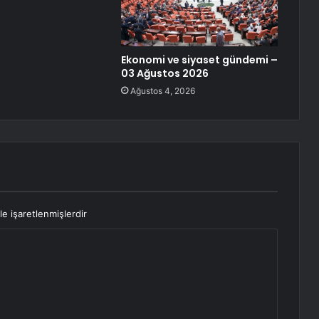
Ekonomi ve siyaset gündemi –
03 Ağustos 2026
Ağustos 4, 2026
le işaretlenmişlerdir