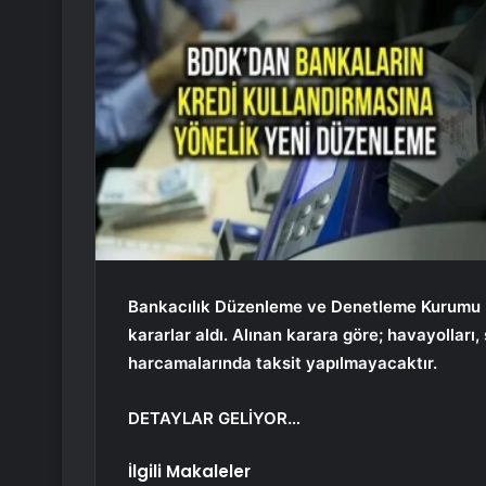
Bankacılık Düzenleme ve Denetleme Kurumu (BD
kararlar aldı. Alınan karara göre; havayolları,
harcamalarında taksit yapılmayacaktır.
DETAYLAR GELİYOR…
İlgili Makaleler