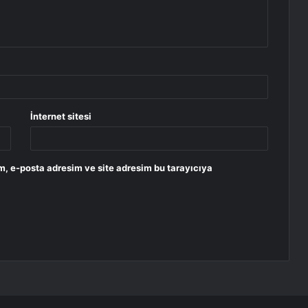
İnternet sitesi
m, e-posta adresim ve site adresim bu tarayıcıya