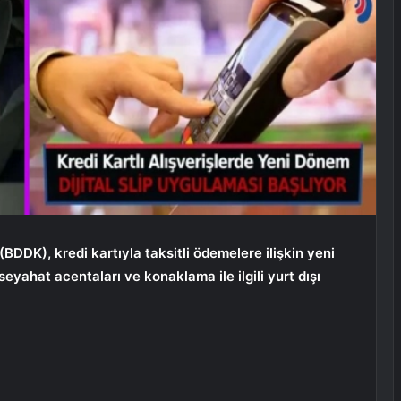
DK), kredi kartıyla taksitli ödemelere ilişkin yeni
 seyahat acentaları ve konaklama ile ilgili yurt dışı