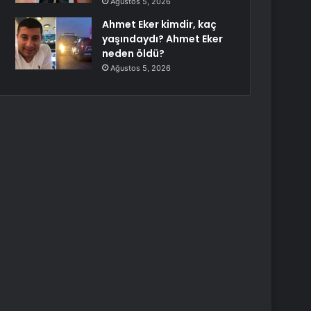
Ağustos 5, 2026
Ahmet Eker kimdir, kaç
yaşındaydı? Ahmet Eker
neden öldü?
Ağustos 5, 2026