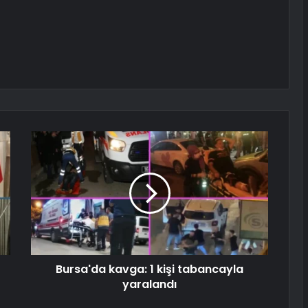
Bursa'da kavga: 1 kişi tabancayla
yaralandı