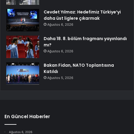
Cevdet Yılmaz: Hedefimiz Türkiye’yi
daha üst liglere çıkarmak
Ağustos 6, 2026
Daha 18. 8. bölüm fragmanı yayınlandı
mı?
Ağustos 6, 2026
Bakan Fidan, NATO Toplantısına
Katıldı
Ağustos 5, 2026
En Güncel Haberler
Ağustos 6, 2026