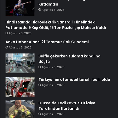
Kutlaması
Ağustos 6, 2026
Hindistan’da Hidroelektrik Santrali Tünelindeki
Patlamada 9 Kişi Öldü, 15’ten Fazla İşçi Mahsur Kaldı
Ağustos 6, 2026
Anka Haber Ajansı 21 Temmuz Salı Gündemi
Ağustos 6, 2026
Selfie çekerken sulama kanalına
düştü
Ağustos 6, 2026
Türkiye’nin otomobil tercihi belli oldu
Ağustos 6, 2026
Düzce’de Kedi Yavrusu İtfaiye
Tarafından Kurtarıldı
Ağustos 6, 2026