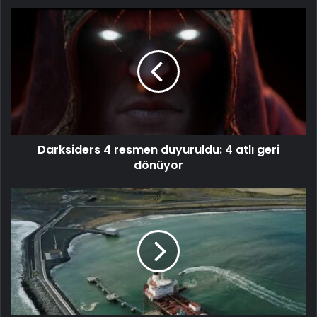
Darksiders 4 resmen duyuruldu: 4 atlı geri
dönüyor