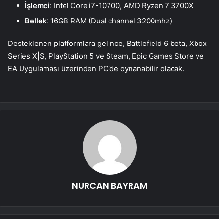
İşlemci
: Intel Core i7-10700, AMD Ryzen 7 3700X
Bellek
: 16GB RAM (Dual channel 3200mhz)
Desteklenen platformlara gelince, Battlefield 6 beta, Xbox
Series X|S, PlayStation 5 ve Steam, Epic Games Store ve
EA Uygulaması üzerinden PC’de oynanabilir olacak.
NURCAN BAYRAM