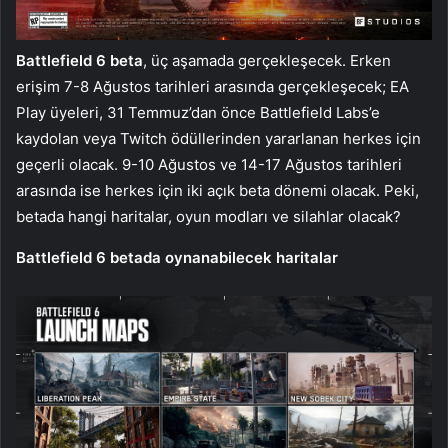
Battlefield 6 beta
, üç aşamada gerçekleşecek. Erken
erişim 7-8 Ağustos tarihleri arasında gerçekleşecek; EA
Play üyeleri, 31 Temmuz’dan önce Battlefield Labs’e
kaydolan veya Twitch ödüllerinden yararlanan herkes için
geçerli olacak. 9-10 Ağustos ve 14-17 Ağustos tarihleri
arasında ise herkes için iki açık beta dönemi olacak. Peki,
betada hangi haritalar, oyun modları ve silahlar olacak?
Battlefield 6 betada oynanabilecek haritalar