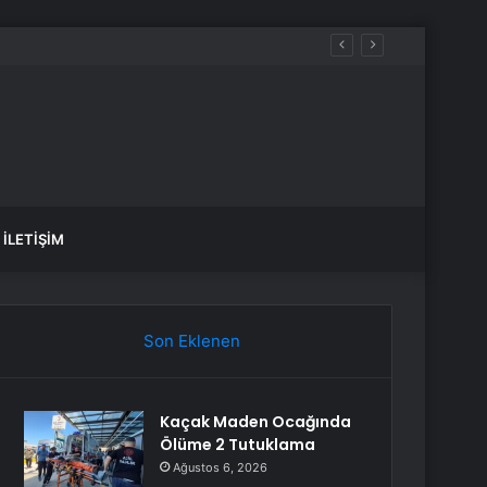
İLETIŞIM
Son Eklenen
Kaçak Maden Ocağında
Ölüme 2 Tutuklama
Ağustos 6, 2026