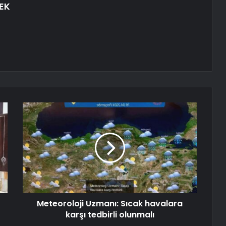
EK
Meteoroloji Uzmanı: Sıcak havalara
karşı tedbirli olunmalı