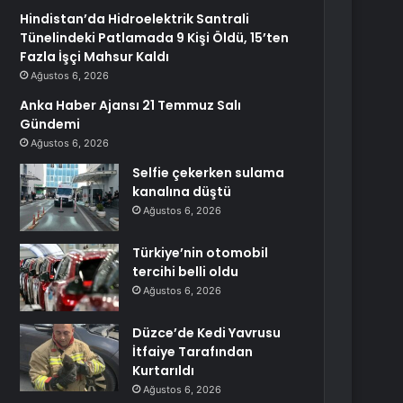
Hindistan’da Hidroelektrik Santrali
Tünelindeki Patlamada 9 Kişi Öldü, 15’ten
Fazla İşçi Mahsur Kaldı
Ağustos 6, 2026
Anka Haber Ajansı 21 Temmuz Salı
Gündemi
Ağustos 6, 2026
Selfie çekerken sulama
kanalına düştü
Ağustos 6, 2026
Türkiye’nin otomobil
tercihi belli oldu
Ağustos 6, 2026
Düzce’de Kedi Yavrusu
İtfaiye Tarafından
Kurtarıldı
Ağustos 6, 2026