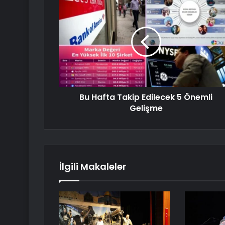
Bu Hafta Takip Edilecek 5 Önemli
Gelişme
İlgili Makaleler