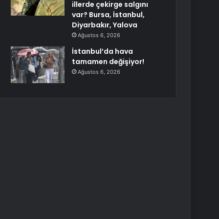
illerde çekirge salgını
var? Bursa, İstanbul,
Diyarbakır, Yalova
Ağustos 6, 2026
İstanbul’da hava
tamamen değişiyor!
Ağustos 6, 2026