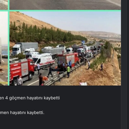
en 4 göçmen hayatını kaybetti
men hayatını kaybetti.